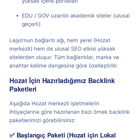
yüksek içerik portalları
EDU / GOV uzantılı akademik siteler (ulusal
geçerli)
Lejyo’nun bağlantı ağı, hem yerel (Hozat
merkezli) hem de ulusal SEO etkisi yüksek
sitelerden oluşur. Tüm bağlantılar, marka ve
anahtar kelime dengesine göre özelleştirilir.
Hozat İçin Hazırladığımız Backlink
Paketleri
Aşağıda Hozat merkezli işletmelerin
ihtiyaçlarına göre hazırlanan bazı örnek backlink
paketlerimizi görebilirsiniz:
✅ Başlangıç Paketi (Hozat için Lokal