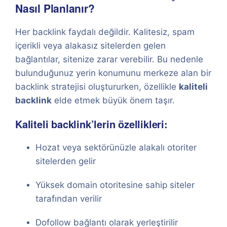
Nasıl Planlanır?
Her backlink faydalı değildir. Kalitesiz, spam
içerikli veya alakasız sitelerden gelen
bağlantılar, sitenize zarar verebilir. Bu nedenle
bulunduğunuz yerin konumunu merkeze alan bir
backlink stratejisi oluştururken, özellikle
kaliteli
backlink
elde etmek büyük önem taşır.
Kaliteli backlink’lerin özellikleri:
Hozat veya sektörünüzle alakalı otoriter
sitelerden gelir
Yüksek domain otoritesine sahip siteler
tarafından verilir
Dofollow bağlantı olarak yerleştirilir