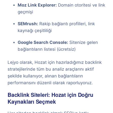
Moz Link Explorer:
Domain otoritesi ve link
geçmişi
SEMrush:
Rakip bağlantı profilleri, link
kaynağı çeşitliliği
Google Search Console:
Sitenize gelen
bağlantıların listesi (ücretsiz)
Lejyo olarak, Hozat için hazırladığımız backlink
stratejilerinde tüm bu analiz araçlarını aktif
şekilde kullanıyor, alınan bağlantıların
performansını düzenli olarak raporluyoruz.
Backlink Siteleri: Hozat için Doğru
Kaynakları Seçmek