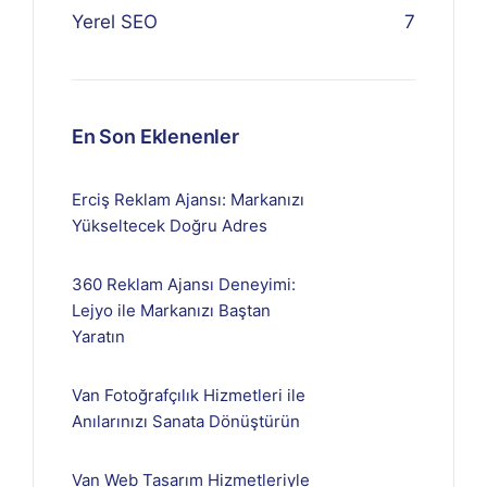
Yerel SEO
7
En Son Eklenenler
Erciş Reklam Ajansı: Markanızı
Yükseltecek Doğru Adres
360 Reklam Ajansı Deneyimi:
Lejyo ile Markanızı Baştan
Yaratın
Van Fotoğrafçılık Hizmetleri ile
Anılarınızı Sanata Dönüştürün
Van Web Tasarım Hizmetleriyle