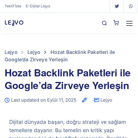
Teklif İste
E-Dijital Lejyo
LEJYO
Lejyo
Lejyo
Hozat Backlink Paketleri ile
Google’da Zirveye Yerleşin
Hozat Backlink Paketleri ile
Google’da Zirveye Yerleşin
Last updated on Eylül 11, 2025
Lejyo
Dijital dünyada başarı, doğru strateji ve sağlam
temellere dayanır. Bu temelin en kritik yapı