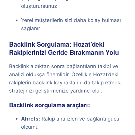
oluşturursunuz
Yerel müşterilerin sizi daha kolay bulması
sağlanır
Backlink Sorgulama: Hozat’deki
Rakiplerinizi Geride Bırakmanın Yolu
Backlink aldıktan sonra bağlantıların takibi ve
analizi oldukça önemlidir. Özellikle Hozat’deki
rakiplerin backlink kaynaklarını da takip etmek,
stratejinizi geliştirmenize yardımcı olur.
Backlink sorgulama araçları:
Ahrefs:
Rakip analizleri ve bağlantı gücü
ölçümü