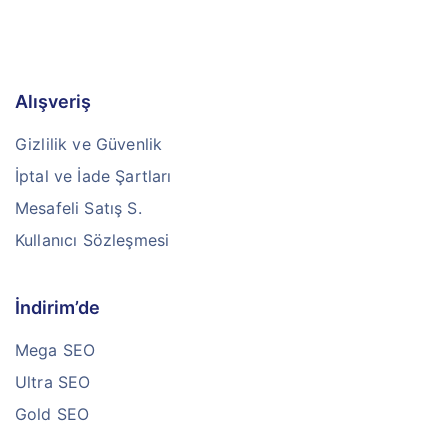
Alışveriş
Gizlilik ve Güvenlik
İptal ve İade Şartları
Mesafeli Satış S.
Kullanıcı Sözleşmesi
İndirim’de
Mega SEO
Ultra SEO
Gold SEO