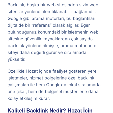
Backlink, başka bir web sitesinden sizin web
sitenize yönlendirilen tıklanabilir bağlantıdır.
Google gibi arama motorları, bu bağlantıları
dijitalde bir “referans” olarak algılar. Eğer
bulunduğunuz konumdaki bir işletmenin web
sitesine güvenilir kaynaklardan çok sayıda
backlink yönlendirilmişse, arama motorları o
siteyi daha değerli görür ve sıralamada
yükseltir.
Özellikle Hozat içinde faaliyet gösteren yerel
işletmeler, hizmet bölgelerine özel backlink
çalışmaları ile hem Google’da lokal sıralamada
öne çıkar, hem de bölgesel müşterilerle daha
kolay etkileşim kurar.
Kaliteli Backlink Nedir? Hozat İçin