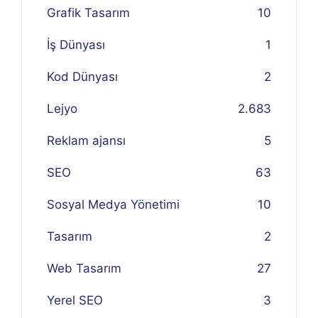
Grafik Tasarım
10
İş Dünyası
1
Kod Dünyası
2
Lejyo
2.683
Reklam ajansı
5
SEO
63
Sosyal Medya Yönetimi
10
Tasarım
2
Web Tasarım
27
Yerel SEO
3