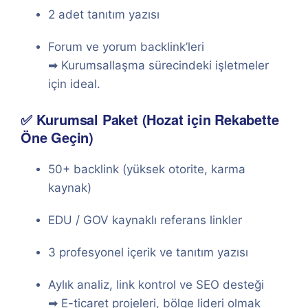
2 adet tanıtım yazısı
Forum ve yorum backlink’leri
➡ Kurumsallaşma sürecindeki işletmeler
için ideal.
✅ Kurumsal Paket (Hozat için Rekabette
Öne Geçin)
50+ backlink (yüksek otorite, karma
kaynak)
EDU / GOV kaynaklı referans linkler
3 profesyonel içerik ve tanıtım yazısı
Aylık analiz, link kontrol ve SEO desteği
➡ E-ticaret projeleri, bölge lideri olmak