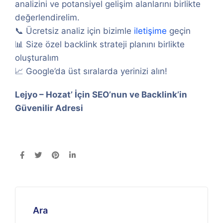
analizini ve potansiyel gelişim alanlarını birlikte
değerlendirelim.
📞 Ücretsiz analiz için bizimle
iletişime
geçin
📊 Size özel backlink strateji planını birlikte
oluşturalım
📈 Google’da üst sıralarda yerinizi alın!
Lejyo – Hozat’ İçin SEO’nun ve Backlink’in
Güvenilir Adresi
Ara