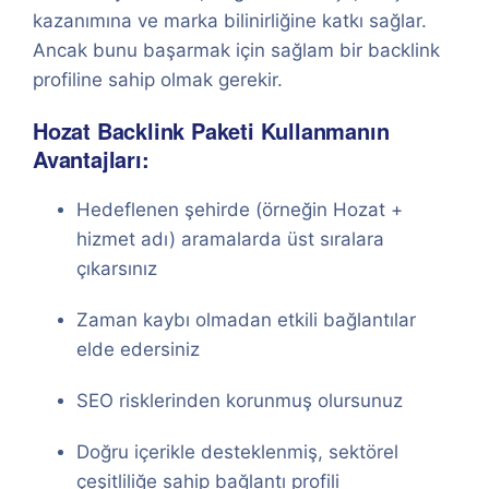
kazanımına ve marka bilinirliğine katkı sağlar.
Ancak bunu başarmak için sağlam bir backlink
profiline sahip olmak gerekir.
Hozat Backlink Paketi Kullanmanın
Avantajları:
Hedeflenen şehirde (örneğin Hozat +
hizmet adı) aramalarda üst sıralara
çıkarsınız
Zaman kaybı olmadan etkili bağlantılar
elde edersiniz
SEO risklerinden korunmuş olursunuz
Doğru içerikle desteklenmiş, sektörel
çeşitliliğe sahip bağlantı profili