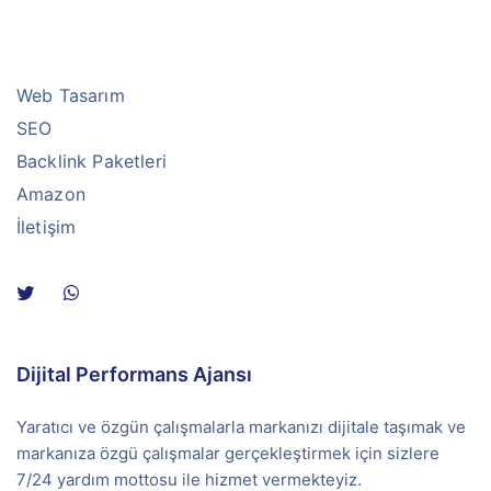
Web Tasarım
SEO
Backlink Paketleri
Amazon
İletişim
Dijital Performans Ajansı
Yaratıcı ve özgün çalışmalarla markanızı dijitale taşımak ve
markanıza özgü çalışmalar gerçekleştirmek için sizlere
7/24 yardım mottosu ile hizmet vermekteyiz.