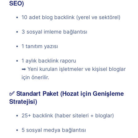
SEO)
10 adet blog backlink (yerel ve sektörel)
3 sosyal imleme bağlantısı
1 tanıtım yazısı
1 aylık backlink raporu
➡ Yeni kurulan işletmeler ve kişisel bloglar
için önerilir.
✅ Standart Paket (Hozat için Genişleme
Stratejisi)
25+ backlink (haber siteleri + bloglar)
5 sosyal medya bağlantısı