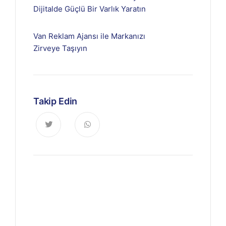
Dijitalde Güçlü Bir Varlık Yaratın
Van Reklam Ajansı ile Markanızı
Zirveye Taşıyın
Takip Edin
Haberdar Olun