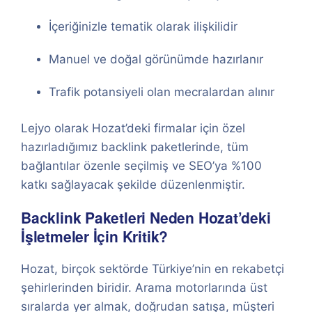
İçeriğinizle tematik olarak ilişkilidir
Manuel ve doğal görünümde hazırlanır
Trafik potansiyeli olan mecralardan alınır
Lejyo olarak Hozat’deki firmalar için özel
hazırladığımız backlink paketlerinde, tüm
bağlantılar özenle seçilmiş ve SEO’ya %100
katkı sağlayacak şekilde düzenlenmiştir.
Backlink Paketleri Neden Hozat’deki
İşletmeler İçin Kritik?
Hozat, birçok sektörde Türkiye’nin en rekabetçi
şehirlerinden biridir. Arama motorlarında üst
sıralarda yer almak, doğrudan satışa, müşteri