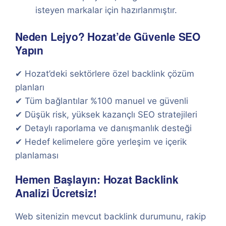
isteyen markalar için hazırlanmıştır.
Neden Lejyo? Hozat’de Güvenle SEO
Yapın
✔ Hozat’deki sektörlere özel backlink çözüm
planları
✔ Tüm bağlantılar %100 manuel ve güvenli
✔ Düşük risk, yüksek kazançlı SEO stratejileri
✔ Detaylı raporlama ve danışmanlık desteği
✔ Hedef kelimelere göre yerleşim ve içerik
planlaması
Hemen Başlayın: Hozat Backlink
Analizi Ücretsiz!
Web sitenizin mevcut backlink durumunu, rakip