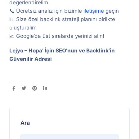
değerlendirelim.
📞 Ücretsiz analiz için bizimle
iletişime
geçin
📊 Size özel backlink strateji planını birlikte
oluşturalım
📈 Google’da üst sıralarda yerinizi alın!
Lejyo – Hopa’ İçin SEO’nun ve Backlink’in
Güvenilir Adresi
Ara