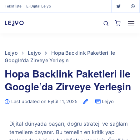
Teklif İste
E-Dijital Lejyo
LEJYO
Lejyo
Lejyo
Hopa Backlink Paketleri ile
Google’da Zirveye Yerleşin
Hopa Backlink Paketleri ile
Google’da Zirveye Yerleşin
Last updated on Eylül 11, 2025
Lejyo
Dijital dünyada başarı, doğru strateji ve sağlam
temellere dayanır. Bu temelin en kritik yapı