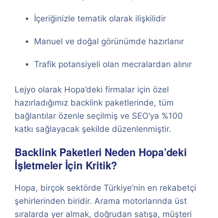
İçeriğinizle tematik olarak ilişkilidir
Manuel ve doğal görünümde hazırlanır
Trafik potansiyeli olan mecralardan alınır
Lejyo olarak Hopa’deki firmalar için özel
hazırladığımız backlink paketlerinde, tüm
bağlantılar özenle seçilmiş ve SEO’ya %100
katkı sağlayacak şekilde düzenlenmiştir.
Backlink Paketleri Neden Hopa’deki
İşletmeler İçin Kritik?
Hopa, birçok sektörde Türkiye’nin en rekabetçi
şehirlerinden biridir. Arama motorlarında üst
sıralarda yer almak, doğrudan satışa, müşteri