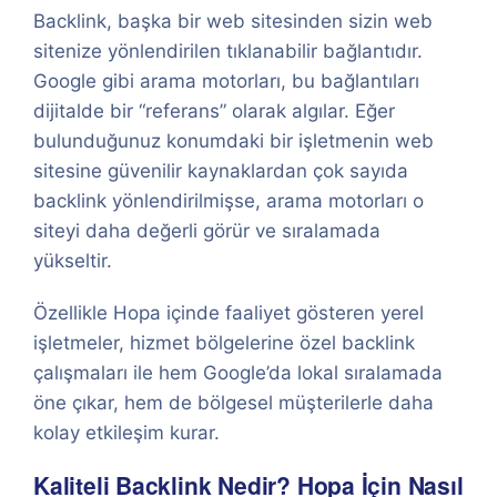
Backlink, başka bir web sitesinden sizin web
sitenize yönlendirilen tıklanabilir bağlantıdır.
Google gibi arama motorları, bu bağlantıları
dijitalde bir “referans” olarak algılar. Eğer
bulunduğunuz konumdaki bir işletmenin web
sitesine güvenilir kaynaklardan çok sayıda
backlink yönlendirilmişse, arama motorları o
siteyi daha değerli görür ve sıralamada
yükseltir.
Özellikle Hopa içinde faaliyet gösteren yerel
işletmeler, hizmet bölgelerine özel backlink
çalışmaları ile hem Google’da lokal sıralamada
öne çıkar, hem de bölgesel müşterilerle daha
kolay etkileşim kurar.
Kaliteli Backlink Nedir? Hopa İçin Nasıl