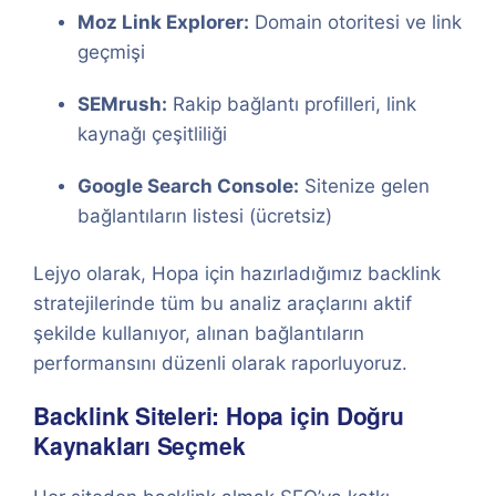
Moz Link Explorer:
Domain otoritesi ve link
geçmişi
SEMrush:
Rakip bağlantı profilleri, link
kaynağı çeşitliliği
Google Search Console:
Sitenize gelen
bağlantıların listesi (ücretsiz)
Lejyo olarak, Hopa için hazırladığımız backlink
stratejilerinde tüm bu analiz araçlarını aktif
şekilde kullanıyor, alınan bağlantıların
performansını düzenli olarak raporluyoruz.
Backlink Siteleri: Hopa için Doğru
Kaynakları Seçmek