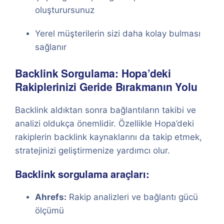
oluşturursunuz
Yerel müşterilerin sizi daha kolay bulması
sağlanır
Backlink Sorgulama: Hopa’deki
Rakiplerinizi Geride Bırakmanın Yolu
Backlink aldıktan sonra bağlantıların takibi ve
analizi oldukça önemlidir. Özellikle Hopa’deki
rakiplerin backlink kaynaklarını da takip etmek,
stratejinizi geliştirmenize yardımcı olur.
Backlink sorgulama araçları:
Ahrefs:
Rakip analizleri ve bağlantı gücü
ölçümü