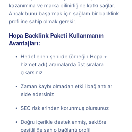
kazanımına ve marka bilinirliğine katkı sağlar.
Ancak bunu başarmak için sağlam bir backlink
profiline sahip olmak gerekir.
Hopa Backlink Paketi Kullanmanın
Avantajları:
Hedeflenen şehirde (örneğin Hopa +
hizmet adı) aramalarda üst sıralara
çıkarsınız
Zaman kaybı olmadan etkili bağlantılar
elde edersiniz
SEO risklerinden korunmuş olursunuz
Doğru içerikle desteklenmiş, sektörel
çeşitliliğe sahip bağlantı profili