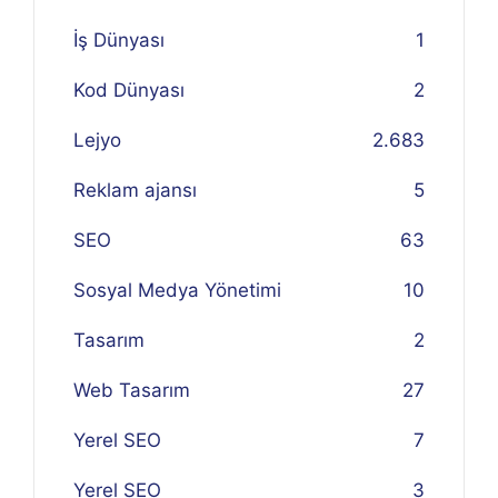
İş Dünyası
1
Kod Dünyası
2
Lejyo
2.683
Reklam ajansı
5
SEO
63
Sosyal Medya Yönetimi
10
Tasarım
2
Web Tasarım
27
Yerel SEO
7
Yerel SEO
3