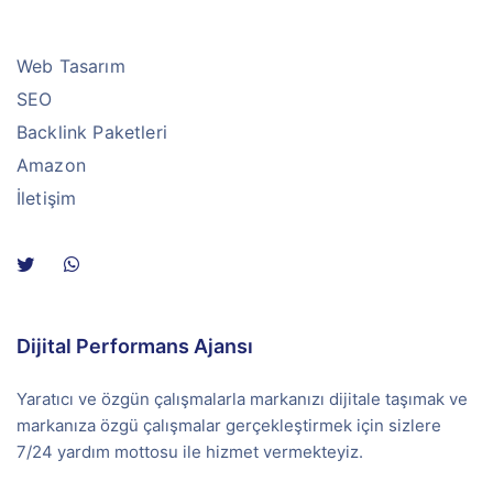
Web Tasarım
SEO
Backlink Paketleri
Amazon
İletişim
Dijital Performans Ajansı
Yaratıcı ve özgün çalışmalarla markanızı dijitale taşımak ve
markanıza özgü çalışmalar gerçekleştirmek için sizlere
7/24 yardım mottosu ile hizmet vermekteyiz.