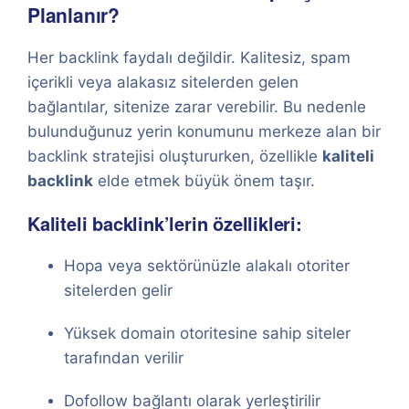
Planlanır?
Her backlink faydalı değildir. Kalitesiz, spam
içerikli veya alakasız sitelerden gelen
bağlantılar, sitenize zarar verebilir. Bu nedenle
bulunduğunuz yerin konumunu merkeze alan bir
backlink stratejisi oluştururken, özellikle
kaliteli
backlink
elde etmek büyük önem taşır.
Kaliteli backlink’lerin özellikleri:
Hopa veya sektörünüzle alakalı otoriter
sitelerden gelir
Yüksek domain otoritesine sahip siteler
tarafından verilir
Dofollow bağlantı olarak yerleştirilir