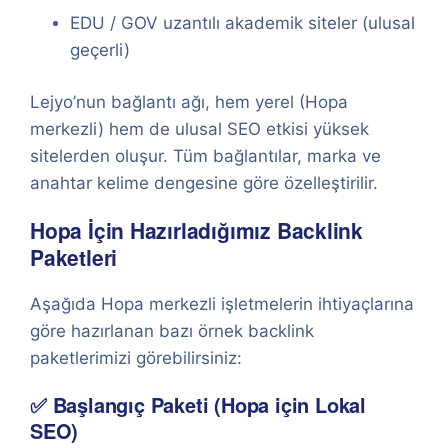
EDU / GOV uzantılı akademik siteler (ulusal
geçerli)
Lejyo’nun bağlantı ağı, hem yerel (Hopa
merkezli) hem de ulusal SEO etkisi yüksek
sitelerden oluşur. Tüm bağlantılar, marka ve
anahtar kelime dengesine göre özelleştirilir.
Hopa İçin Hazırladığımız Backlink
Paketleri
Aşağıda Hopa merkezli işletmelerin ihtiyaçlarına
göre hazırlanan bazı örnek backlink
paketlerimizi görebilirsiniz:
✅ Başlangıç Paketi (Hopa için Lokal
SEO)