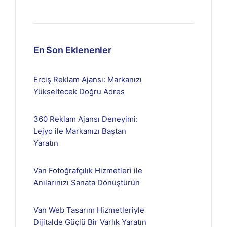
En Son Eklenenler
Erciş Reklam Ajansı: Markanızı
Yükseltecek Doğru Adres
360 Reklam Ajansı Deneyimi:
Lejyo ile Markanızı Baştan
Yaratın
Van Fotoğrafçılık Hizmetleri ile
Anılarınızı Sanata Dönüştürün
Van Web Tasarım Hizmetleriyle
Dijitalde Güçlü Bir Varlık Yaratın