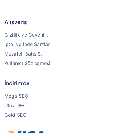
Alışveriş
Gizlilik ve Güvenlik
İptal ve İade Şartları
Mesafeli Satış S.
Kullanıcı Sözleşmesi
İndirim’de
Mega SEO
Ultra SEO
Gold SEO