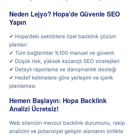
Neden Lejyo? Hopa’de Güvenle SEO
Yapın
✔ Hopa’deki sektörlere özel backlink çözüm
planları
✔ Tüm bağlantılar %100 manuel ve güvenli
✔ Düşük risk, yüksek kazançlı SEO stratejileri
✔ Detaylı raporlama ve danışmanlık desteği
✔ Hedef kelimelere göre yerleşim ve içerik
planlaması
Hemen Başlayın: Hopa Backlink
Analizi Ücretsiz!
Web sitenizin mevcut backlink durumunu, rakip
analizini ve potansiyel gelişim alanlarını birlikte