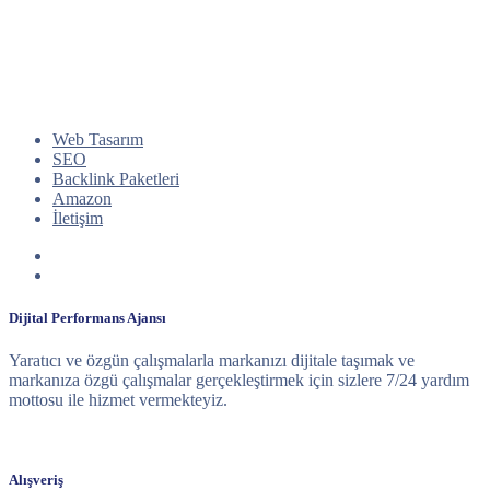
Web Tasarım
SEO
Backlink Paketleri
Amazon
İletişim
Dijital Performans Ajansı
Yaratıcı ve özgün çalışmalarla markanızı dijitale taşımak ve
markanıza özgü çalışmalar gerçekleştirmek için sizlere 7/24 yardım
mottosu ile hizmet vermekteyiz.
Alışveriş