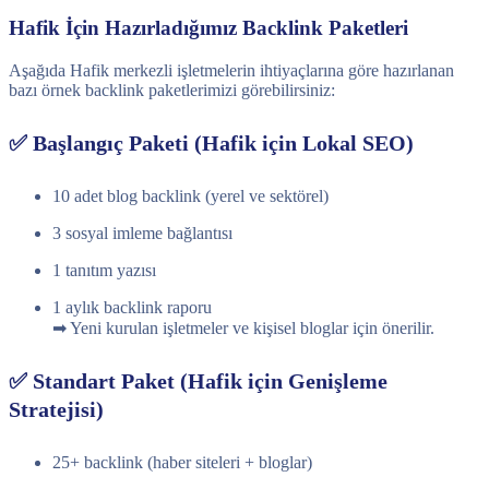
Hafik İçin Hazırladığımız Backlink Paketleri
Aşağıda Hafik merkezli işletmelerin ihtiyaçlarına göre hazırlanan
bazı örnek backlink paketlerimizi görebilirsiniz:
✅ Başlangıç Paketi (Hafik için Lokal SEO)
10 adet blog backlink (yerel ve sektörel)
3 sosyal imleme bağlantısı
1 tanıtım yazısı
1 aylık backlink raporu
➡ Yeni kurulan işletmeler ve kişisel bloglar için önerilir.
✅ Standart Paket (Hafik için Genişleme
Stratejisi)
25+ backlink (haber siteleri + bloglar)