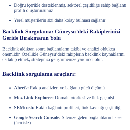
Doğru içerikle desteklenmiş, sektörel çeşitliliğe sahip bağlantı
profili oluşturursunuz
Yerel müşterilerin sizi daha kolay bulması sağlanır
Backlink Sorgulama: Güneysu’deki Rakiplerinizi
Geride Bırakmanın Yolu
Backlink aldıktan sonra bağlantıların takibi ve analizi oldukça
önemlidir. Özellikle Güneysu’deki rakiplerin backlink kaynaklarını
da takip etmek, stratejinizi geliştirmenize yardımcı olur.
Backlink sorgulama araçları:
Ahrefs:
Rakip analizleri ve bağlantı gücü ölçümü
Moz Link Explorer:
Domain otoritesi ve link geçmişi
SEMrush:
Rakip bağlantı profilleri, link kaynağı çeşitliliği
Google Search Console:
Sitenize gelen bağlantıların listesi
(ücretsiz)