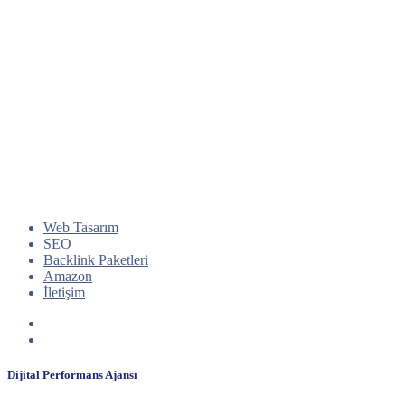
Web Tasarım
SEO
Backlink Paketleri
Amazon
İletişim
Dijital Performans Ajansı