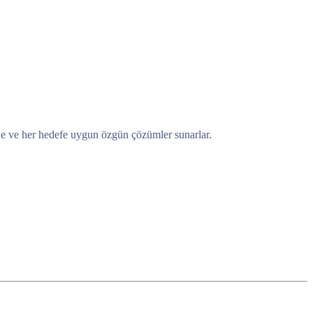
eye ve her hedefe uygun özgün çözümler sunarlar.