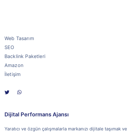
Web Tasarım
SEO
Backlink Paketleri
Amazon
İletişim
Dijital Performans Ajansı
Yaratıcı ve özgün çalışmalarla markanızı dijitale taşımak ve