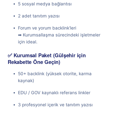
5 sosyal medya bağlantısı
2 adet tanıtım yazısı
Forum ve yorum backlink’leri
➡ Kurumsallaşma sürecindeki işletmeler
için ideal.
✅ Kurumsal Paket (Gülşehir için
Rekabette Öne Geçin)
50+ backlink (yüksek otorite, karma
kaynak)
EDU / GOV kaynaklı referans linkler
3 profesyonel içerik ve tanıtım yazısı