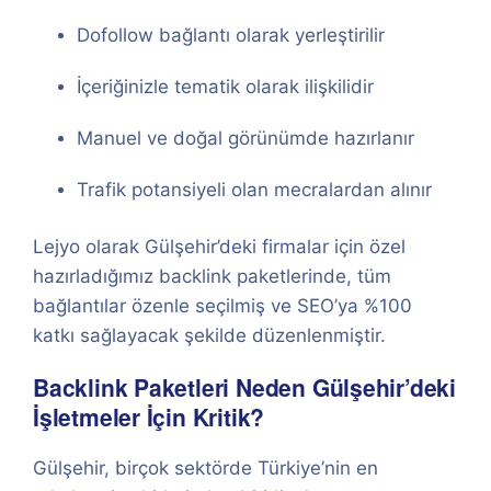
Dofollow bağlantı olarak yerleştirilir
İçeriğinizle tematik olarak ilişkilidir
Manuel ve doğal görünümde hazırlanır
Trafik potansiyeli olan mecralardan alınır
Lejyo olarak Gülşehir’deki firmalar için özel
hazırladığımız backlink paketlerinde, tüm
bağlantılar özenle seçilmiş ve SEO’ya %100
katkı sağlayacak şekilde düzenlenmiştir.
Backlink Paketleri Neden Gülşehir’deki
İşletmeler İçin Kritik?
Gülşehir, birçok sektörde Türkiye’nin en