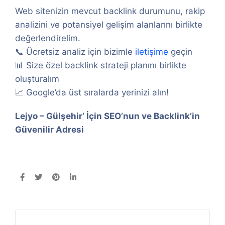
Web sitenizin mevcut backlink durumunu, rakip
analizini ve potansiyel gelişim alanlarını birlikte
değerlendirelim.
📞 Ücretsiz analiz için bizimle
iletişime
geçin
📊 Size özel backlink strateji planını birlikte
oluşturalım
📈 Google’da üst sıralarda yerinizi alın!
Lejyo – Gülşehir’ İçin SEO’nun ve Backlink’in
Güvenilir Adresi