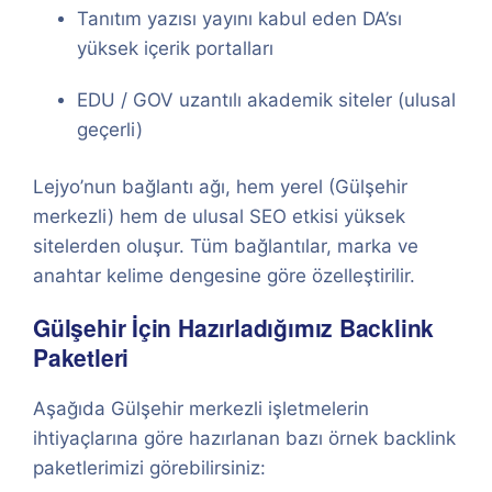
Tanıtım yazısı yayını kabul eden DA’sı
yüksek içerik portalları
EDU / GOV uzantılı akademik siteler (ulusal
geçerli)
Lejyo’nun bağlantı ağı, hem yerel (Gülşehir
merkezli) hem de ulusal SEO etkisi yüksek
sitelerden oluşur. Tüm bağlantılar, marka ve
anahtar kelime dengesine göre özelleştirilir.
Gülşehir İçin Hazırladığımız Backlink
Paketleri
Aşağıda Gülşehir merkezli işletmelerin
ihtiyaçlarına göre hazırlanan bazı örnek backlink
paketlerimizi görebilirsiniz: