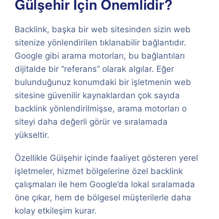
Gülşehir İçin Önemlidir?
Backlink, başka bir web sitesinden sizin web
sitenize yönlendirilen tıklanabilir bağlantıdır.
Google gibi arama motorları, bu bağlantıları
dijitalde bir “referans” olarak algılar. Eğer
bulunduğunuz konumdaki bir işletmenin web
sitesine güvenilir kaynaklardan çok sayıda
backlink yönlendirilmişse, arama motorları o
siteyi daha değerli görür ve sıralamada
yükseltir.
Özellikle Gülşehir içinde faaliyet gösteren yerel
işletmeler, hizmet bölgelerine özel backlink
çalışmaları ile hem Google’da lokal sıralamada
öne çıkar, hem de bölgesel müşterilerle daha
kolay etkileşim kurar.