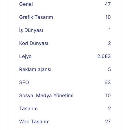
Genel
47
Grafik Tasarım
10
İş Dünyası
1
Kod Dünyası
2
Lejyo
2.683
Reklam ajansı
5
SEO
63
Sosyal Medya Yönetimi
10
Tasarım
2
Web Tasarım
27