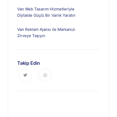
Van Web Tasarım Hizmetleriyle
Dijitalde Güçlü Bir Varlık Yaratın
Van Reklam Ajansı ile Markanızı
Zirveye Taşıyın
Takip Edin