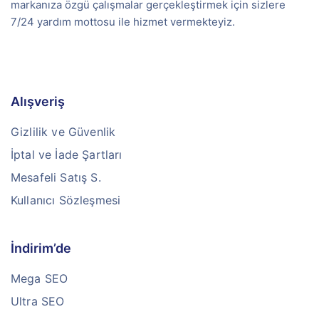
markanıza özgü çalışmalar gerçekleştirmek için sizlere
7/24 yardım mottosu ile hizmet vermekteyiz.
Alışveriş
Gizlilik ve Güvenlik
İptal ve İade Şartları
Mesafeli Satış S.
Kullanıcı Sözleşmesi
İndirim’de
Mega SEO
Ultra SEO