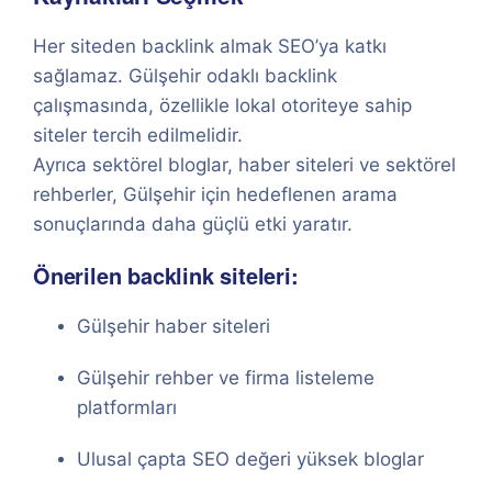
Her siteden backlink almak SEO’ya katkı
sağlamaz. Gülşehir odaklı backlink
çalışmasında, özellikle lokal otoriteye sahip
siteler tercih edilmelidir.
Ayrıca sektörel bloglar, haber siteleri ve sektörel
rehberler, Gülşehir için hedeflenen arama
sonuçlarında daha güçlü etki yaratır.
Önerilen backlink siteleri:
Gülşehir haber siteleri
Gülşehir rehber ve firma listeleme
platformları
Ulusal çapta SEO değeri yüksek bloglar