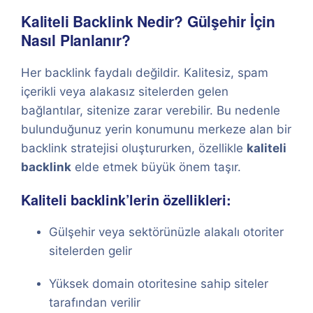
Kaliteli Backlink Nedir? Gülşehir İçin
Nasıl Planlanır?
Her backlink faydalı değildir. Kalitesiz, spam
içerikli veya alakasız sitelerden gelen
bağlantılar, sitenize zarar verebilir. Bu nedenle
bulunduğunuz yerin konumunu merkeze alan bir
backlink stratejisi oluştururken, özellikle
kaliteli
backlink
elde etmek büyük önem taşır.
Kaliteli backlink’lerin özellikleri:
Gülşehir veya sektörünüzle alakalı otoriter
sitelerden gelir
Yüksek domain otoritesine sahip siteler
tarafından verilir