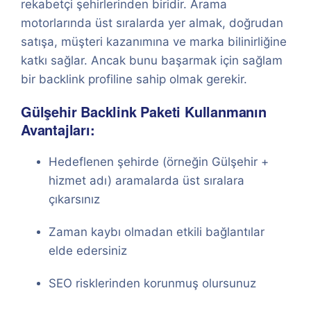
rekabetçi şehirlerinden biridir. Arama
motorlarında üst sıralarda yer almak, doğrudan
satışa, müşteri kazanımına ve marka bilinirliğine
katkı sağlar. Ancak bunu başarmak için sağlam
bir backlink profiline sahip olmak gerekir.
Gülşehir Backlink Paketi Kullanmanın
Avantajları:
Hedeflenen şehirde (örneğin Gülşehir +
hizmet adı) aramalarda üst sıralara
çıkarsınız
Zaman kaybı olmadan etkili bağlantılar
elde edersiniz
SEO risklerinden korunmuş olursunuz