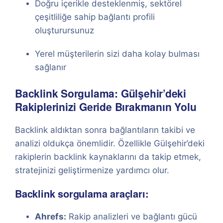
Doğru içerikle desteklenmiş, sektörel
çeşitliliğe sahip bağlantı profili
oluşturursunuz
Yerel müşterilerin sizi daha kolay bulması
sağlanır
Backlink Sorgulama: Gülşehir’deki
Rakiplerinizi Geride Bırakmanın Yolu
Backlink aldıktan sonra bağlantıların takibi ve
analizi oldukça önemlidir. Özellikle Gülşehir’deki
rakiplerin backlink kaynaklarını da takip etmek,
stratejinizi geliştirmenize yardımcı olur.
Backlink sorgulama araçları:
Ahrefs:
Rakip analizleri ve bağlantı gücü