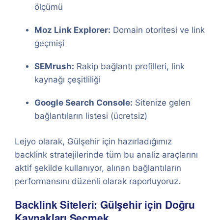
ölçümü
Moz Link Explorer:
Domain otoritesi ve link
geçmişi
SEMrush:
Rakip bağlantı profilleri, link
kaynağı çeşitliliği
Google Search Console:
Sitenize gelen
bağlantıların listesi (ücretsiz)
Lejyo olarak, Gülşehir için hazırladığımız
backlink stratejilerinde tüm bu analiz araçlarını
aktif şekilde kullanıyor, alınan bağlantıların
performansını düzenli olarak raporluyoruz.
Backlink Siteleri: Gülşehir için Doğru
Kaynakları Seçmek