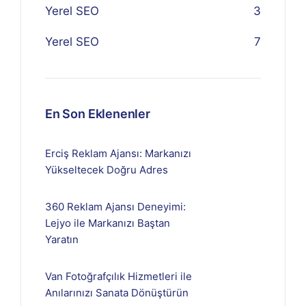
Yerel SEO
3
Yerel SEO
7
En Son Eklenenler
Erciş Reklam Ajansı: Markanızı
Yükseltecek Doğru Adres
360 Reklam Ajansı Deneyimi:
Lejyo ile Markanızı Baştan
Yaratın
Van Fotoğrafçılık Hizmetleri ile
Anılarınızı Sanata Dönüştürün