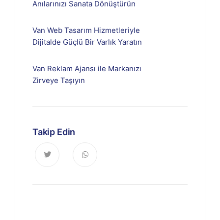
Anılarınızı Sanata Dönüştürün
Van Web Tasarım Hizmetleriyle
Dijitalde Güçlü Bir Varlık Yaratın
Van Reklam Ajansı ile Markanızı
Zirveye Taşıyın
Takip Edin