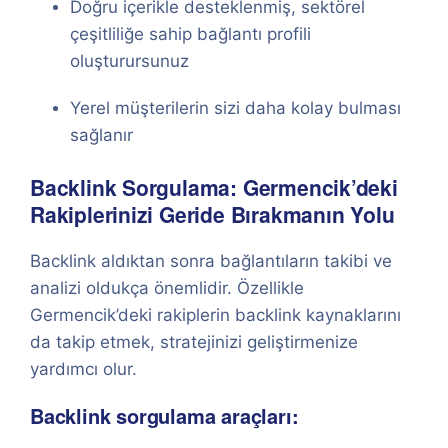
Doğru içerikle desteklenmiş, sektörel
çeşitliliğe sahip bağlantı profili
oluşturursunuz
Yerel müşterilerin sizi daha kolay bulması
sağlanır
Backlink Sorgulama: Germencik’deki
Rakiplerinizi Geride Bırakmanın Yolu
Backlink aldıktan sonra bağlantıların takibi ve
analizi oldukça önemlidir. Özellikle
Germencik’deki rakiplerin backlink kaynaklarını
da takip etmek, stratejinizi geliştirmenize
yardımcı olur.
Backlink sorgulama araçları: