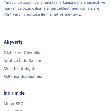
Yaratıcı ve özgün çalışmalarla markanızı dijitale taşımak ve
markanıza özgü çalışmalar gerçekleştirmek için sizlere
7/24 yardım mottosu ile hizmet vermekteyiz.
Alışveriş
Gizlilik ve Güvenlik
İptal ve İade Şartları
Mesafeli Satış S.
Kullanıcı Sözleşmesi
İndirim’de
Mega SEO