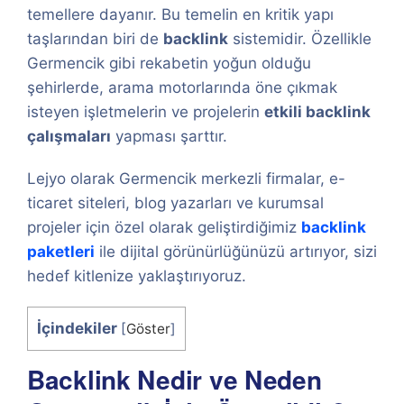
temellere dayanır. Bu temelin en kritik yapı
taşlarından biri de
backlink
sistemidir. Özellikle
Germencik gibi rekabetin yoğun olduğu
şehirlerde, arama motorlarında öne çıkmak
isteyen işletmelerin ve projelerin
etkili backlink
çalışmaları
yapması şarttır.
Lejyo olarak Germencik merkezli firmalar, e-
ticaret siteleri, blog yazarları ve kurumsal
projeler için özel olarak geliştirdiğimiz
backlink
paketleri
ile dijital görünürlüğünüzü artırıyor, sizi
hedef kitlenize yaklaştırıyoruz.
İçindekiler
[
Göster
]
Backlink Nedir ve Neden