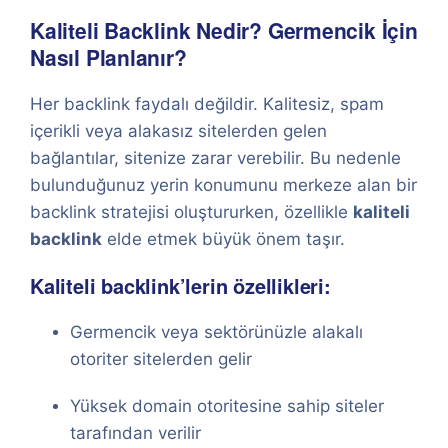
Kaliteli Backlink Nedir? Germencik İçin
Nasıl Planlanır?
Her backlink faydalı değildir. Kalitesiz, spam
içerikli veya alakasız sitelerden gelen
bağlantılar, sitenize zarar verebilir. Bu nedenle
bulunduğunuz yerin konumunu merkeze alan bir
backlink stratejisi oluştururken, özellikle
kaliteli
backlink
elde etmek büyük önem taşır.
Kaliteli backlink’lerin özellikleri:
Germencik veya sektörünüzle alakalı
otoriter sitelerden gelir
Yüksek domain otoritesine sahip siteler
tarafından verilir