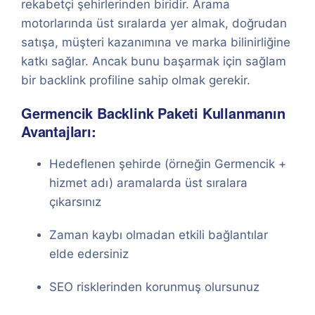
rekabetçi şehirlerinden biridir. Arama
motorlarında üst sıralarda yer almak, doğrudan
satışa, müşteri kazanımına ve marka bilinirliğine
katkı sağlar. Ancak bunu başarmak için sağlam
bir backlink profiline sahip olmak gerekir.
Germencik Backlink Paketi Kullanmanın
Avantajları:
Hedeflenen şehirde (örneğin Germencik +
hizmet adı) aramalarda üst sıralara
çıkarsınız
Zaman kaybı olmadan etkili bağlantılar
elde edersiniz
SEO risklerinden korunmuş olursunuz