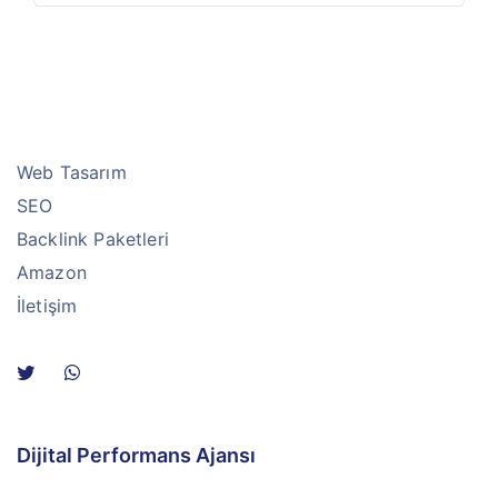
Web Tasarım
SEO
Backlink Paketleri
Amazon
İletişim
Dijital Performans Ajansı