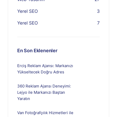
Yerel SEO
3
Yerel SEO
7
En Son Eklenenler
Erciş Reklam Ajansı: Markanızı
Yükseltecek Doğru Adres
360 Reklam Ajansı Deneyimi:
Lejyo ile Markanızı Baştan
Yaratın
Van Fotoğrafçılık Hizmetleri ile