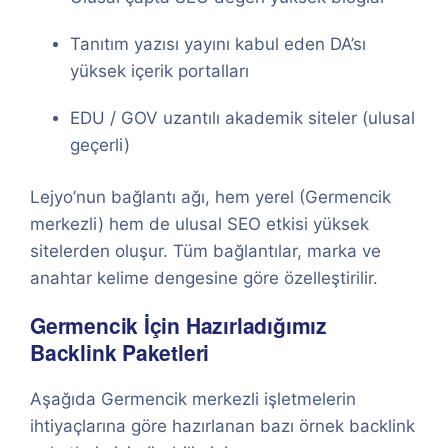
Tanıtım yazısı yayını kabul eden DA’sı
yüksek içerik portalları
EDU / GOV uzantılı akademik siteler (ulusal
geçerli)
Lejyo’nun bağlantı ağı, hem yerel (Germencik
merkezli) hem de ulusal SEO etkisi yüksek
sitelerden oluşur. Tüm bağlantılar, marka ve
anahtar kelime dengesine göre özelleştirilir.
Germencik İçin Hazırladığımız
Backlink Paketleri
Aşağıda Germencik merkezli işletmelerin
ihtiyaçlarına göre hazırlanan bazı örnek backlink