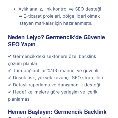
Aylık analiz, link kontrol ve SEO desteği
➡ E-ticaret projeleri, bölge lideri olmak
isteyen markalar için hazırlanmıştır.
Neden Lejyo? Germencik’de Güvenle
SEO Yapın
✔ Germencik’deki sektörlere özel backlink
çözüm planları
✔ Tüm bağlantılar %100 manuel ve güvenli
✔ Düşük risk, yüksek kazançlı SEO stratejileri
✔ Detaylı raporlama ve danışmanlık desteği
✔ Hedef kelimelere göre yerleşim ve içerik
planlaması
Hemen Başlayın: Germencik Backlink