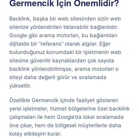
Germencik İçin Önemlidir?
Backlink, başka bir web sitesinden sizin web
sitenize yönlendirilen tıklanabilir bağlantıdır.
Google gibi arama motorları, bu bağlantıları
dijitalde bir “referans” olarak algılar. Eğer
bulunduğunuz konumdaki bir işletmenin web
sitesine güvenilir kaynaklardan çok sayıda
backlink yönlendirilmişse, arama motorları o
siteyi daha değerli görür ve sıralamada
yükseltir.
Özellikle Germencik içinde faaliyet gösteren
yerel işletmeler, hizmet bölgelerine özel backlink
çalışmaları ile hem Google’da lokal sıralamada
öne çıkar, hem de bölgesel müşterilerle daha
kolay etkileşim kurar.