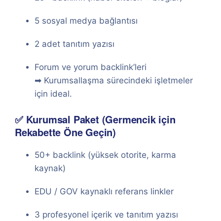
5 sosyal medya bağlantısı
2 adet tanıtım yazısı
Forum ve yorum backlink’leri
➡ Kurumsallaşma sürecindeki işletmeler
için ideal.
✅ Kurumsal Paket (Germencik için
Rekabette Öne Geçin)
50+ backlink (yüksek otorite, karma
kaynak)
EDU / GOV kaynaklı referans linkler
3 profesyonel içerik ve tanıtım yazısı