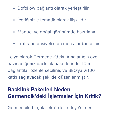
Dofollow bağlantı olarak yerleştirilir
İçeriğinizle tematik olarak ilişkilidir
Manuel ve doğal görünümde hazırlanır
Trafik potansiyeli olan mecralardan alınır
Lejyo olarak Germencik’deki firmalar için özel
hazırladığımız backlink paketlerinde, tüm
bağlantılar özenle seçilmiş ve SEO’ya %100
katkı sağlayacak şekilde düzenlenmiştir.
Backlink Paketleri Neden
Germencik’deki İşletmeler İçin Kritik?
Germencik, birçok sektörde Türkiye’nin en