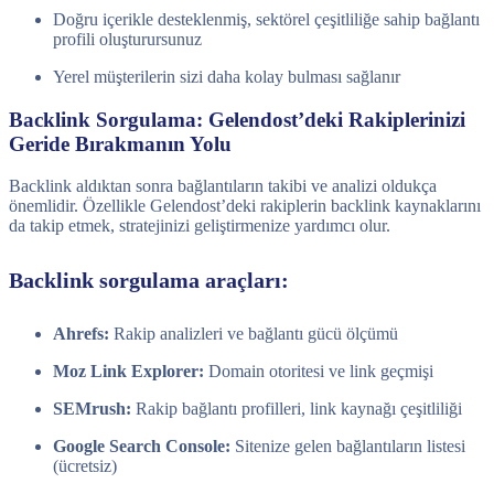
Doğru içerikle desteklenmiş, sektörel çeşitliliğe sahip bağlantı
profili oluşturursunuz
Yerel müşterilerin sizi daha kolay bulması sağlanır
Backlink Sorgulama: Gelendost’deki Rakiplerinizi
Geride Bırakmanın Yolu
Backlink aldıktan sonra bağlantıların takibi ve analizi oldukça
önemlidir. Özellikle Gelendost’deki rakiplerin backlink kaynaklarını
da takip etmek, stratejinizi geliştirmenize yardımcı olur.
Backlink sorgulama araçları:
Ahrefs:
Rakip analizleri ve bağlantı gücü ölçümü
Moz Link Explorer:
Domain otoritesi ve link geçmişi
SEMrush:
Rakip bağlantı profilleri, link kaynağı çeşitliliği
Google Search Console:
Sitenize gelen bağlantıların listesi
(ücretsiz)