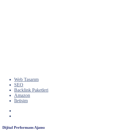
Web Tasarım
SEO
Backlink Paketleri
Amazon
İletişim
Dijital Performans Ajansı