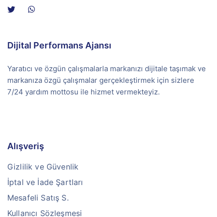
Dijital Performans Ajansı
Yaratıcı ve özgün çalışmalarla markanızı dijitale taşımak ve
markanıza özgü çalışmalar gerçekleştirmek için sizlere
7/24 yardım mottosu ile hizmet vermekteyiz.
Alışveriş
Gizlilik ve Güvenlik
İptal ve İade Şartları
Mesafeli Satış S.
Kullanıcı Sözleşmesi