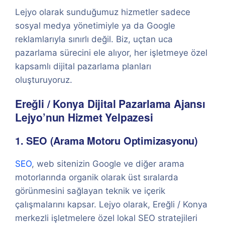
Lejyo olarak sunduğumuz hizmetler sadece
sosyal medya yönetimiyle ya da Google
reklamlarıyla sınırlı değil. Biz, uçtan uca
pazarlama sürecini ele alıyor, her işletmeye özel
kapsamlı dijital pazarlama planları
oluşturuyoruz.
Ereğli / Konya Dijital Pazarlama Ajansı
Lejyo’nun Hizmet Yelpazesi
1. SEO (Arama Motoru Optimizasyonu)
SEO
, web sitenizin Google ve diğer arama
motorlarında organik olarak üst sıralarda
görünmesini sağlayan teknik ve içerik
çalışmalarını kapsar. Lejyo olarak, Ereğli / Konya
merkezli işletmelere özel lokal SEO stratejileri