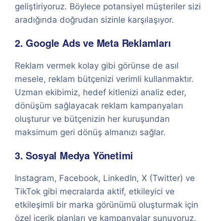
geliştiriyoruz. Böylece potansiyel müşteriler sizi
aradığında doğrudan sizinle karşılaşıyor.
2. Google Ads ve Meta Reklamları
Reklam vermek kolay gibi görünse de asıl
mesele, reklam bütçenizi verimli kullanmaktır.
Uzman ekibimiz, hedef kitlenizi analiz eder,
dönüşüm sağlayacak reklam kampanyaları
oluşturur ve bütçenizin her kuruşundan
maksimum geri dönüş almanızı sağlar.
3. Sosyal Medya Yönetimi
Instagram, Facebook, LinkedIn, X (Twitter) ve
TikTok gibi mecralarda aktif, etkileyici ve
etkileşimli bir marka görünümü oluşturmak için
özel içerik planları ve kampanyalar sunuyoruz.