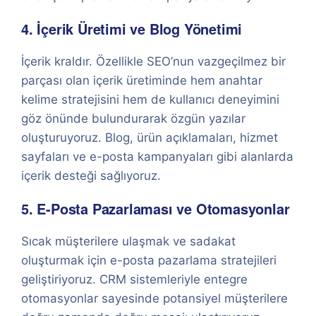
4. İçerik Üretimi ve Blog Yönetimi
İçerik kraldır. Özellikle SEO’nun vazgeçilmez bir
parçası olan içerik üretiminde hem anahtar
kelime stratejisini hem de kullanıcı deneyimini
göz önünde bulundurarak özgün yazılar
oluşturuyoruz. Blog, ürün açıklamaları, hizmet
sayfaları ve e-posta kampanyaları gibi alanlarda
içerik desteği sağlıyoruz.
5. E-Posta Pazarlaması ve Otomasyonlar
Sıcak müşterilere ulaşmak ve sadakat
oluşturmak için e-posta pazarlama stratejileri
geliştiriyoruz. CRM sistemleriyle entegre
otomasyonlar sayesinde potansiyel müşterilere