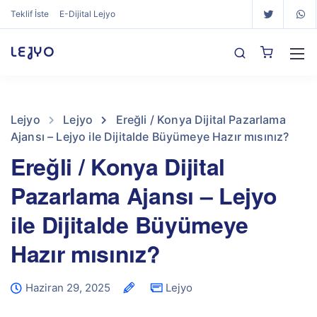
Teklif İste
E-Dijital Lejyo
LEJYO
Lejyo
Lejyo
Ereğli / Konya Dijital Pazarlama
Ajansı – Lejyo ile Dijitalde Büyümeye Hazır mısınız?
Ereğli / Konya Dijital
Pazarlama Ajansı – Lejyo
ile Dijitalde Büyümeye
Hazır mısınız?
Haziran 29, 2025
Lejyo