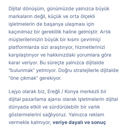
Dijital dönüşüm, günümüzde yalnızca büyük
markaların değil, küçük ve orta ölçekli
işletmelerin de başarıya ulaşması için
kaçınılmaz bir gereklilik haline gelmiştir. Artık
müşterilerinizin büyük bir kısmı çevrimiçi
platformlarda sizi araştırıyor, hizmetlerinizi
karşılaştırıyor ve hakkınızdaki yorumlara göre
karar veriyor. Bu süreçte yalnızca dijitalde
“bulunmak” yetmiyor. Doğru stratejilerle dijitalde
“öne çıkmak” gerekiyor.
Lejyo olarak biz, Ereğli / Konya merkezli bir
dijital pazarlama ajansı olarak işletmelerin dijital
dünyada etkili ve sürdürülebilir bir varlık
göstermelerini sağlıyoruz. Yalnızca reklam
vermekle kalmıyor,
veriye dayalı ve sonuç