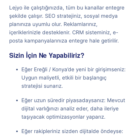
Lejyo ile çalıştığınızda, tüm bu kanallar entegre
şekilde çalışır. SEO stratejiniz, sosyal medya
planınıza uyumlu olur. Reklamlarınız,
içeriklerinizle desteklenir. CRM sisteminiz, e-
posta kampanyalarınıza entegre hale getirilir.
Sizin İçin Ne Yapabiliriz?
Eğer Ereğli / Konya’de yeni bir girişimseniz:
Uygun maliyetli, etkili bir başlangıç
stratejisi sunarız.
Eğer uzun süredir piyasadaysanız: Mevcut
dijital varlığınızı analiz eder, daha ileriye
taşıyacak optimizasyonlar yaparız.
Eğer rakipleriniz sizden dijitalde öndeyse: