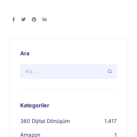
Ara
Kategoriler
360 Dijital Dönüşüm
1.417
Amazon
1