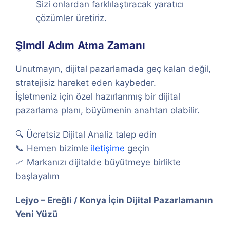
Sizi onlardan farklılaştıracak yaratıcı
çözümler üretiriz.
Şimdi Adım Atma Zamanı
Unutmayın, dijital pazarlamada geç kalan değil,
stratejisiz hareket eden kaybeder.
İşletmeniz için özel hazırlanmış bir dijital
pazarlama planı, büyümenin anahtarı olabilir.
🔍 Ücretsiz Dijital Analiz talep edin
📞 Hemen bizimle
iletişime
geçin
📈 Markanızı dijitalde büyütmeye birlikte
başlayalım
Lejyo – Ereğli / Konya İçin Dijital Pazarlamanın
Yeni Yüzü