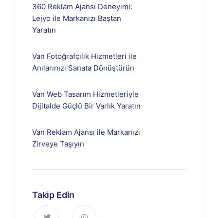
360 Reklam Ajansı Deneyimi:
Lejyo ile Markanızı Baştan
Yaratın
Van Fotoğrafçılık Hizmetleri ile
Anılarınızı Sanata Dönüştürün
Van Web Tasarım Hizmetleriyle
Dijitalde Güçlü Bir Varlık Yaratın
Van Reklam Ajansı ile Markanızı
Zirveye Taşıyın
Takip Edin