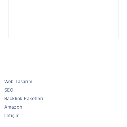
Web Tasarım
SEO
Backlink Paketleri
Amazon
İletişim