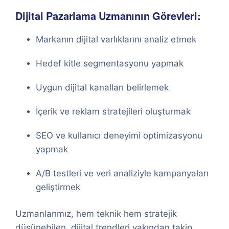
Dijital Pazarlama Uzmanının Görevleri:
Markanın dijital varlıklarını analiz etmek
Hedef kitle segmentasyonu yapmak
Uygun dijital kanalları belirlemek
İçerik ve reklam stratejileri oluşturmak
SEO ve kullanıcı deneyimi optimizasyonu
yapmak
A/B testleri ve veri analiziyle kampanyaları
geliştirmek
Uzmanlarımız, hem teknik hem stratejik
düşünebilen, dijital trendleri yakından takip