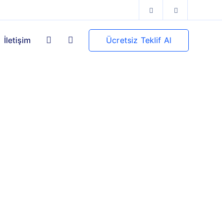
Ücretsiz Teklif Al
İletişim