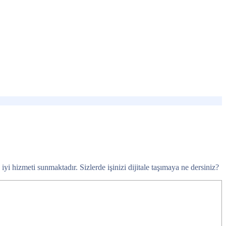
i hizmeti sunmaktadır. Sizlerde işinizi dijitale taşımaya ne dersiniz?