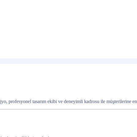
o, profesyonel tasarım ekibi ve deneyimli kadrosu ile müşterilerine en iy