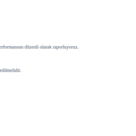
 performansını düzenli olarak raporluyoruz.
edilmelidir.