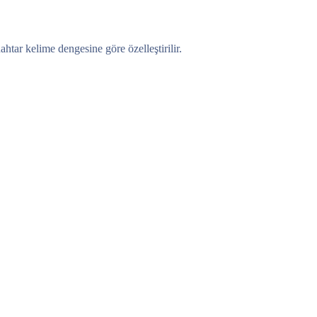
tar kelime dengesine göre özelleştirilir.