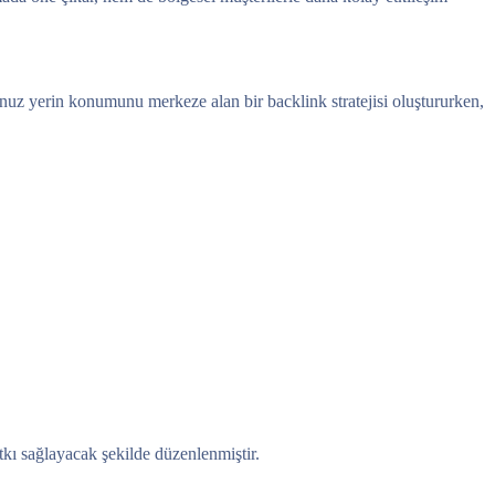
uğunuz yerin konumunu merkeze alan bir backlink stratejisi oluştururken,
kı sağlayacak şekilde düzenlenmiştir.