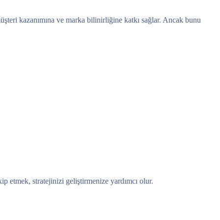
üşteri kazanımına ve marka bilinirliğine katkı sağlar. Ancak bunu
p etmek, stratejinizi geliştirmenize yardımcı olur.