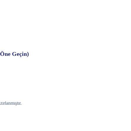
 Öne Geçin)
zırlanmıştır.