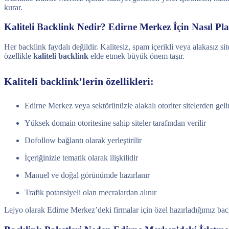
kurar.
Kaliteli Backlink Nedir? Edirne Merkez İçin Nasıl Pl
Her backlink faydalı değildir. Kalitesiz, spam içerikli veya alakasız s
özellikle
kaliteli backlink
elde etmek büyük önem taşır.
Kaliteli backlink’lerin özellikleri:
Edirne Merkez veya sektörünüzle alakalı otoriter sitelerden geli
Yüksek domain otoritesine sahip siteler tarafından verilir
Dofollow bağlantı olarak yerleştirilir
İçeriğinizle tematik olarak ilişkilidir
Manuel ve doğal görünümde hazırlanır
Trafik potansiyeli olan mecralardan alınır
Lejyo olarak Edirne Merkez’deki firmalar için özel hazırladığımız ba