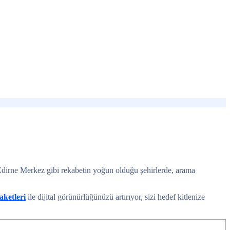
 Edirne Merkez gibi rekabetin yoğun olduğu şehirlerde, arama
aketleri
ile dijital görünürlüğünüzü artırıyor, sizi hedef kitlenize