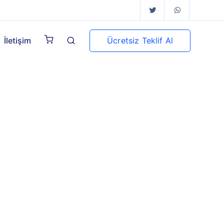
Ücretsiz Teklif Al
İletişim