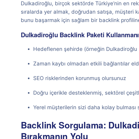
Dulkadiroğlu, birçok sektörde Türkiye’nin en rek
sıralarda yer almak, doğrudan satışa, müşteri ka
bunu başarmak için sağlam bir backlink profilin
Dulkadiroğlu Backlink Paketi Kullanmanı
Hedeflenen şehirde (örneğin Dulkadiroğlu +
Zaman kaybı olmadan etkili bağlantılar eld
SEO risklerinden korunmuş olursunuz
Doğru içerikle desteklenmiş, sektörel çeşitl
Yerel müşterilerin sizi daha kolay bulması 
Backlink Sorgulama: Dulkadir
Bırakmanın Yolu