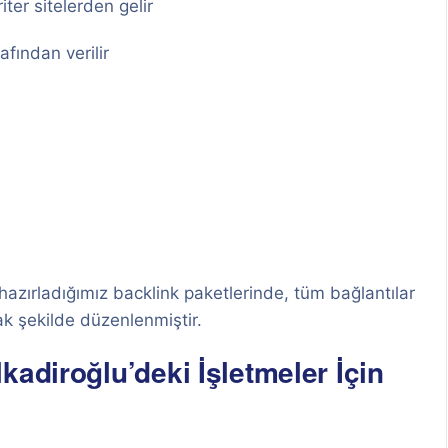
ter sitelerden gelir
afından verilir
 hazırladığımız backlink paketlerinde, tüm bağlantılar
k şekilde düzenlenmiştir.
kadiroğlu’deki İşletmeler İçin