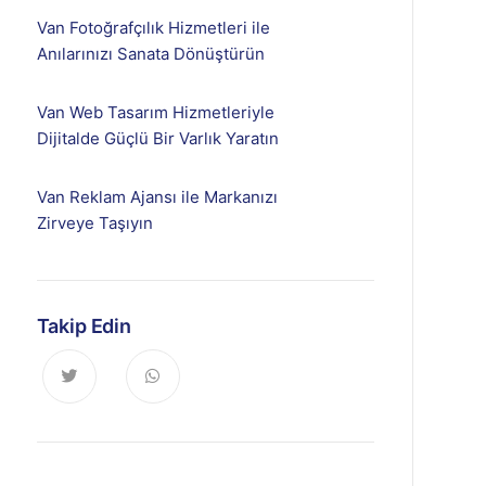
Van Fotoğrafçılık Hizmetleri ile
Anılarınızı Sanata Dönüştürün
Van Web Tasarım Hizmetleriyle
Dijitalde Güçlü Bir Varlık Yaratın
Van Reklam Ajansı ile Markanızı
Zirveye Taşıyın
Takip Edin