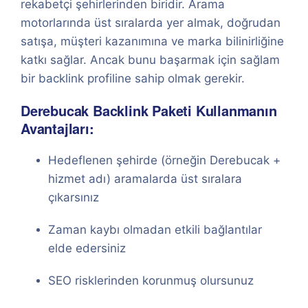
rekabetçi şehirlerinden biridir. Arama
motorlarında üst sıralarda yer almak, doğrudan
satışa, müşteri kazanımına ve marka bilinirliğine
katkı sağlar. Ancak bunu başarmak için sağlam
bir backlink profiline sahip olmak gerekir.
Derebucak Backlink Paketi Kullanmanın
Avantajları:
Hedeflenen şehirde (örneğin Derebucak +
hizmet adı) aramalarda üst sıralara
çıkarsınız
Zaman kaybı olmadan etkili bağlantılar
elde edersiniz
SEO risklerinden korunmuş olursunuz