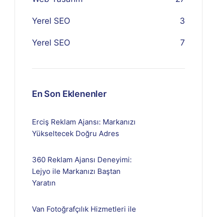
Yerel SEO
3
Yerel SEO
7
En Son Eklenenler
Erciş Reklam Ajansı: Markanızı
Yükseltecek Doğru Adres
360 Reklam Ajansı Deneyimi:
Lejyo ile Markanızı Baştan
Yaratın
Van Fotoğrafçılık Hizmetleri ile