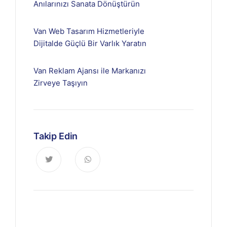
Anılarınızı Sanata Dönüştürün
Van Web Tasarım Hizmetleriyle
Dijitalde Güçlü Bir Varlık Yaratın
Van Reklam Ajansı ile Markanızı
Zirveye Taşıyın
Takip Edin