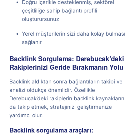
Doğru içerikle desteklenmiş, sektörel
çeşitliliğe sahip bağlantı profili
oluşturursunuz
Yerel müşterilerin sizi daha kolay bulması
sağlanır
Backlink Sorgulama: Derebucak’deki
Rakiplerinizi Geride Bırakmanın Yolu
Backlink aldıktan sonra bağlantıların takibi ve
analizi oldukça önemlidir. Özellikle
Derebucak’deki rakiplerin backlink kaynaklarını
da takip etmek, stratejinizi geliştirmenize
yardımcı olur.
Backlink sorgulama araçları: