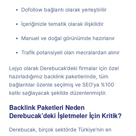
Dofollow bağlantı olarak yerleştirilir
İçeriğinizle tematik olarak ilişkilidir
Manuel ve doğal görünümde hazırlanır
Trafik potansiyeli olan mecralardan alınır
Lejyo olarak Derebucak’deki firmalar için özel
hazırladığımız backlink paketlerinde, tüm
bağlantılar özenle seçilmiş ve SEO’ya %100
katkı sağlayacak şekilde düzenlenmiştir.
Backlink Paketleri Neden
Derebucak’deki İşletmeler İçin Kritik?
Derebucak, birçok sektörde Türkiye’nin en