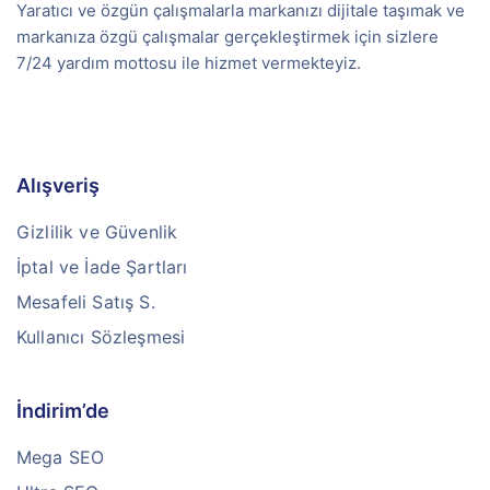
Yaratıcı ve özgün çalışmalarla markanızı dijitale taşımak ve
markanıza özgü çalışmalar gerçekleştirmek için sizlere
7/24 yardım mottosu ile hizmet vermekteyiz.
Alışveriş
Gizlilik ve Güvenlik
İptal ve İade Şartları
Mesafeli Satış S.
Kullanıcı Sözleşmesi
İndirim’de
Mega SEO