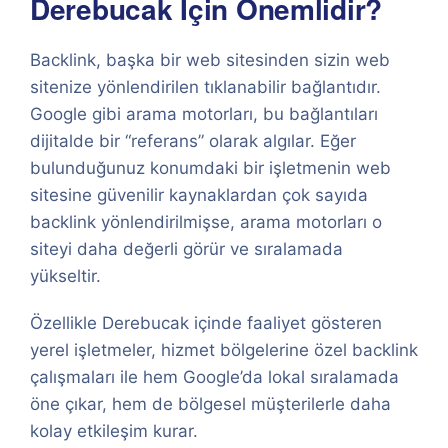
Derebucak İçin Önemlidir?
Backlink, başka bir web sitesinden sizin web
sitenize yönlendirilen tıklanabilir bağlantıdır.
Google gibi arama motorları, bu bağlantıları
dijitalde bir “referans” olarak algılar. Eğer
bulunduğunuz konumdaki bir işletmenin web
sitesine güvenilir kaynaklardan çok sayıda
backlink yönlendirilmişse, arama motorları o
siteyi daha değerli görür ve sıralamada
yükseltir.
Özellikle Derebucak içinde faaliyet gösteren
yerel işletmeler, hizmet bölgelerine özel backlink
çalışmaları ile hem Google’da lokal sıralamada
öne çıkar, hem de bölgesel müşterilerle daha
kolay etkileşim kurar.