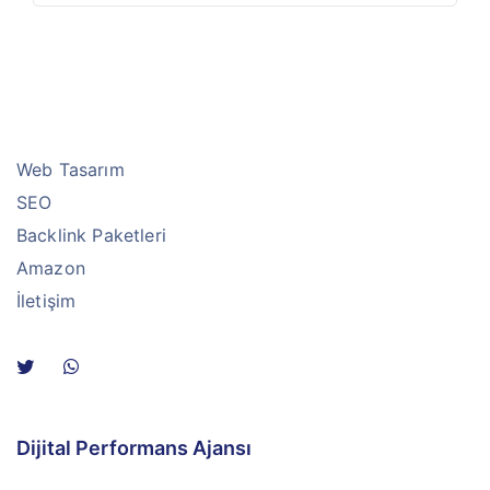
Web Tasarım
SEO
Backlink Paketleri
Amazon
İletişim
Dijital Performans Ajansı