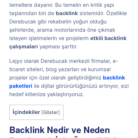
temellere dayanır. Bu temelin en kritik yapı
taşlarından biri de
backlink
sistemidir. Özellikle
Derebucak gibi rekabetin yoğun olduğu
şehirlerde, arama motorlarında öne çıkmak
isteyen işletmelerin ve projelerin
etkili backlink
çalışmaları
yapması şarttır.
Lejyo olarak Derebucak merkezli firmalar, e-
ticaret siteleri, blog yazarları ve kurumsal
projeler için özel olarak geliştirdiğimiz
backlink
paketleri
ile dijital görünürlüğünüzü artırıyor, sizi
hedef kitlenize yaklaştırıyoruz.
İçindekiler
[
Göster
]
Backlink Nedir ve Neden