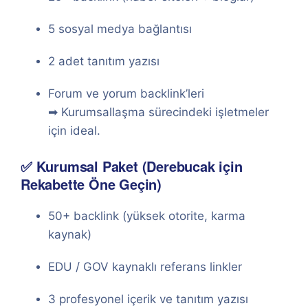
5 sosyal medya bağlantısı
2 adet tanıtım yazısı
Forum ve yorum backlink’leri
➡ Kurumsallaşma sürecindeki işletmeler
için ideal.
✅ Kurumsal Paket (Derebucak için
Rekabette Öne Geçin)
50+ backlink (yüksek otorite, karma
kaynak)
EDU / GOV kaynaklı referans linkler
3 profesyonel içerik ve tanıtım yazısı