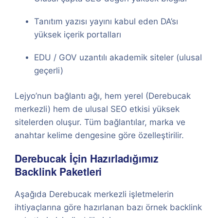
Tanıtım yazısı yayını kabul eden DA’sı
yüksek içerik portalları
EDU / GOV uzantılı akademik siteler (ulusal
geçerli)
Lejyo’nun bağlantı ağı, hem yerel (Derebucak
merkezli) hem de ulusal SEO etkisi yüksek
sitelerden oluşur. Tüm bağlantılar, marka ve
anahtar kelime dengesine göre özelleştirilir.
Derebucak İçin Hazırladığımız
Backlink Paketleri
Aşağıda Derebucak merkezli işletmelerin
ihtiyaçlarına göre hazırlanan bazı örnek backlink