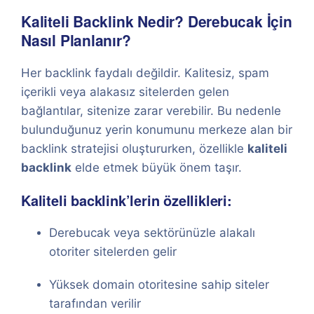
Kaliteli Backlink Nedir? Derebucak İçin
Nasıl Planlanır?
Her backlink faydalı değildir. Kalitesiz, spam
içerikli veya alakasız sitelerden gelen
bağlantılar, sitenize zarar verebilir. Bu nedenle
bulunduğunuz yerin konumunu merkeze alan bir
backlink stratejisi oluştururken, özellikle
kaliteli
backlink
elde etmek büyük önem taşır.
Kaliteli backlink’lerin özellikleri:
Derebucak veya sektörünüzle alakalı
otoriter sitelerden gelir
Yüksek domain otoritesine sahip siteler
tarafından verilir