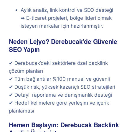
Aylık analiz, link kontrol ve SEO desteği
➡ E-ticaret projeleri, bölge lideri olmak
isteyen markalar için hazırlanmıştır.
Neden Lejyo? Derebucak’de Güvenle
SEO Yapın
✔ Derebucak’deki sektörlere özel backlink
çözüm planları
✔ Tüm bağlantılar %100 manuel ve güvenli
✔ Düşük risk, yüksek kazançlı SEO stratejileri
✔ Detaylı raporlama ve danışmanlık desteği
✔ Hedef kelimelere göre yerleşim ve içerik
planlaması
Hemen Başlayın: Derebucak Backlink