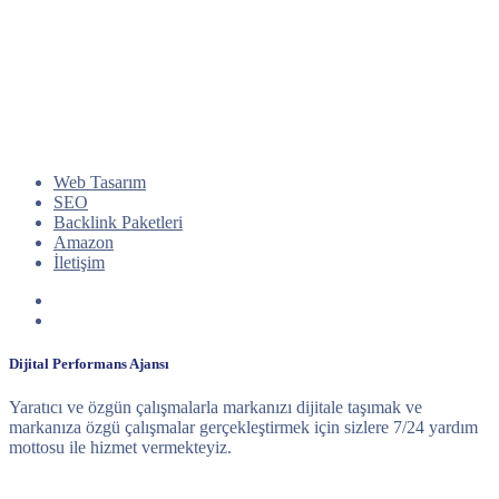
Web Tasarım
SEO
Backlink Paketleri
Amazon
İletişim
Dijital Performans Ajansı
Yaratıcı ve özgün çalışmalarla markanızı dijitale taşımak ve
markanıza özgü çalışmalar gerçekleştirmek için sizlere 7/24 yardım
mottosu ile hizmet vermekteyiz.