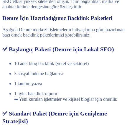
SEO etkisi yüksek sitelerden oluşur. Tüm bağlantılar, marka ve
anahtar kelime dengesine göre özelleştirilir.
Demre İçin Hazırladığımız Backlink Paketleri
Aşağıda Demre merkezli işletmelerin ihtiyaçlarına göre hazırlanan
bazı örnek backlink paketlerimizi görebilirsiniz:
✅ Başlangıç Paketi (Demre için Lokal SEO)
10 adet blog backlink (yerel ve sektörel)
3 sosyal imleme bağlantısı
1 tanıtım yazısı
1 aylık backlink raporu
➡ Yeni kurulan işletmeler ve kişisel bloglar için önerilir.
✅ Standart Paket (Demre için Genişleme
Stratejisi)