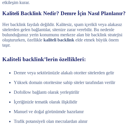
etkileşim kurar.
Kaliteli Backlink Nedir? Demre İçin Nasıl Planlanır?
Her backlink faydalı değildir. Kalitesiz, spam içerikli veya alakasız
sitelerden gelen bağlantılar, sitenize zarar verebilir. Bu nedenle
bulunduğunuz yerin konumunu merkeze alan bir backlink stratejisi
oluştururken, özellikle
kaliteli backlink
elde etmek büyük önem
taşır.
Kaliteli backlink’lerin özellikleri:
Demre veya sektörünüzle alakalı otoriter sitelerden gelir
Yüksek domain otoritesine sahip siteler tarafından verilir
Dofollow bağlantı olarak yerleştirilir
İçeriğinizle tematik olarak ilişkilidir
Manuel ve doğal görünümde hazırlanır
Trafik potansiyeli olan mecralardan alınır