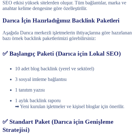
SEO etkisi yüksek sitelerden oluşur. Tüm bağlantılar, marka ve
anahtar kelime dengesine göre özelleştirilir.
Darıca İçin Hazırladığımız Backlink Paketleri
Aşağıda Darıca merkezli işletmelerin ihtiyaçlarına göre hazırlanan
bazı örnek backlink paketlerimizi görebilirsiniz:
✅ Başlangıç Paketi (Darıca için Lokal SEO)
10 adet blog backlink (yerel ve sektörel)
3 sosyal imleme bağlantısı
1 tanıtım yazısı
1 aylık backlink raporu
➡ Yeni kurulan işletmeler ve kişisel bloglar için önerilir.
✅ Standart Paket (Darıca için Genişleme
Stratejisi)