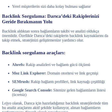
Yerel müşterilerin sizi daha kolay bulması sağlanır
Backlink Sorgulama: Darıca’deki Rakiplerinizi
Geride Bırakmanın Yolu
Backlink aldıktan sonra bağlantıların takibi ve analizi oldukça
önemlidir. Özellikle Darıca’deki rakiplerin backlink kaynaklarını da
takip etmek, stratejinizi geliştirmenize yardımcı olur.
Backlink sorgulama araçları:
Ahrefs:
Rakip analizleri ve bağlantı gücü ölçümü
Moz Link Explorer:
Domain otoritesi ve link geçmişi
SEMrush:
Rakip bağlantı profilleri, link kaynağı çeşitliliği
Google Search Console:
Sitenize gelen bağlantıların listesi
(ücretsiz)
Lejyo olarak, Darıca için hazırladığımız backlink stratejilerinde tüm
bu analiz araçlarını aktif şekilde kullanıyor, alınan bağlantıların