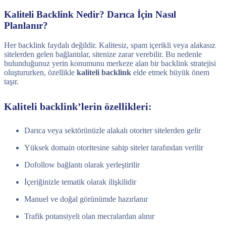
Kaliteli Backlink Nedir? Darıca İçin Nasıl
Planlanır?
Her backlink faydalı değildir. Kalitesiz, spam içerikli veya alakasız
sitelerden gelen bağlantılar, sitenize zarar verebilir. Bu nedenle
bulunduğunuz yerin konumunu merkeze alan bir backlink stratejisi
oluştururken, özellikle
kaliteli backlink
elde etmek büyük önem
taşır.
Kaliteli backlink’lerin özellikleri:
Darıca veya sektörünüzle alakalı otoriter sitelerden gelir
Yüksek domain otoritesine sahip siteler tarafından verilir
Dofollow bağlantı olarak yerleştirilir
İçeriğinizle tematik olarak ilişkilidir
Manuel ve doğal görünümde hazırlanır
Trafik potansiyeli olan mecralardan alınır