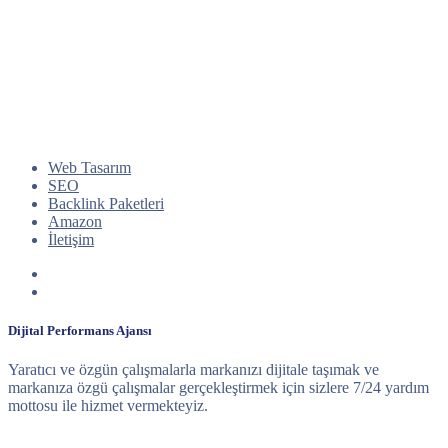
Web Tasarım
SEO
Backlink Paketleri
Amazon
İletişim
Dijital Performans Ajansı
Yaratıcı ve özgün çalışmalarla markanızı dijitale taşımak ve
markanıza özgü çalışmalar gerçekleştirmek için sizlere 7/24 yardım
mottosu ile hizmet vermekteyiz.