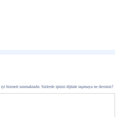
i hizmeti sunmaktadır. Sizlerde işinizi dijitale taşımaya ne dersiniz?