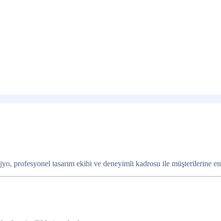
o, profesyonel tasarım ekibi ve deneyimli kadrosu ile müşterilerine en iy