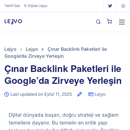
Teklif İste
E-Dijital Lejyo
LEJYO
Lejyo
Lejyo
Çınar Backlink Paketleri ile
Google’da Zirveye Yerleşin
Çınar Backlink Paketleri ile
Google’da Zirveye Yerleşin
Last updated on Eylül 11, 2025
Lejyo
Dijital dünyada başarı, doğru strateji ve sağlam
temellere dayanır. Bu temelin en kritik yapı