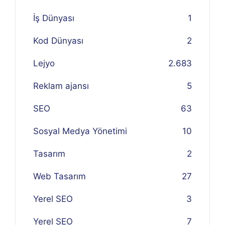
İş Dünyası
1
Kod Dünyası
2
Lejyo
2.683
Reklam ajansı
5
SEO
63
Sosyal Medya Yönetimi
10
Tasarım
2
Web Tasarım
27
Yerel SEO
3
Yerel SEO
7