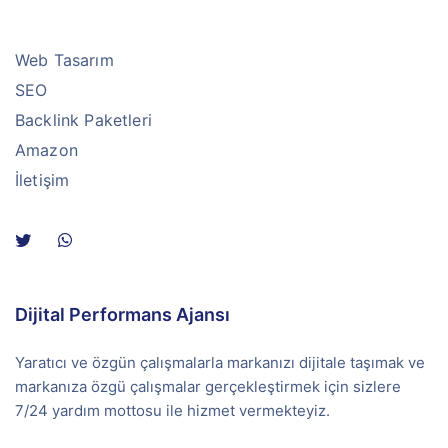
Web Tasarım
SEO
Backlink Paketleri
Amazon
İletişim
Dijital Performans Ajansı
Yaratıcı ve özgün çalışmalarla markanızı dijitale taşımak ve
markanıza özgü çalışmalar gerçekleştirmek için sizlere
7/24 yardım mottosu ile hizmet vermekteyiz.