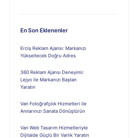
En Son Eklenenler
Erciş Reklam Ajansı: Markanızı
Yükseltecek Doğru Adres
360 Reklam Ajansı Deneyimi:
Lejyo ile Markanızı Baştan
Yaratın
Van Fotoğrafçılık Hizmetleri ile
Anılarınızı Sanata Dönüştürün
Van Web Tasarım Hizmetleriyle
Dijitalde Güçlü Bir Varlık Yaratın