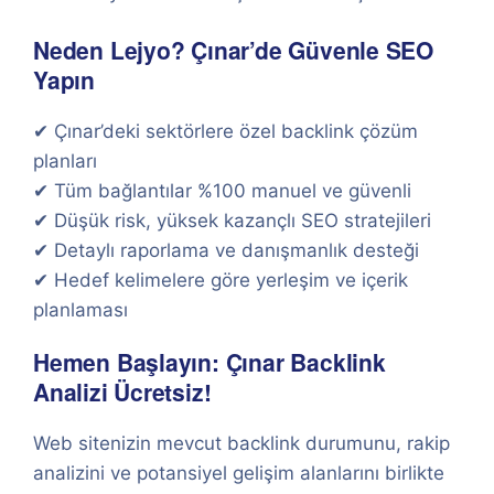
Neden Lejyo? Çınar’de Güvenle SEO
Yapın
✔ Çınar’deki sektörlere özel backlink çözüm
planları
✔ Tüm bağlantılar %100 manuel ve güvenli
✔ Düşük risk, yüksek kazançlı SEO stratejileri
✔ Detaylı raporlama ve danışmanlık desteği
✔ Hedef kelimelere göre yerleşim ve içerik
planlaması
Hemen Başlayın: Çınar Backlink
Analizi Ücretsiz!
Web sitenizin mevcut backlink durumunu, rakip
analizini ve potansiyel gelişim alanlarını birlikte