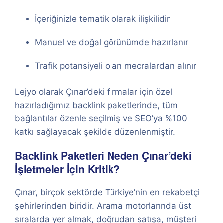
İçeriğinizle tematik olarak ilişkilidir
Manuel ve doğal görünümde hazırlanır
Trafik potansiyeli olan mecralardan alınır
Lejyo olarak Çınar’deki firmalar için özel
hazırladığımız backlink paketlerinde, tüm
bağlantılar özenle seçilmiş ve SEO’ya %100
katkı sağlayacak şekilde düzenlenmiştir.
Backlink Paketleri Neden Çınar’deki
İşletmeler İçin Kritik?
Çınar, birçok sektörde Türkiye’nin en rekabetçi
şehirlerinden biridir. Arama motorlarında üst
sıralarda yer almak, doğrudan satışa, müşteri