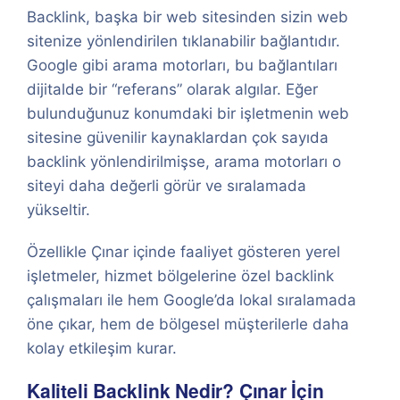
Backlink, başka bir web sitesinden sizin web
sitenize yönlendirilen tıklanabilir bağlantıdır.
Google gibi arama motorları, bu bağlantıları
dijitalde bir “referans” olarak algılar. Eğer
bulunduğunuz konumdaki bir işletmenin web
sitesine güvenilir kaynaklardan çok sayıda
backlink yönlendirilmişse, arama motorları o
siteyi daha değerli görür ve sıralamada
yükseltir.
Özellikle Çınar içinde faaliyet gösteren yerel
işletmeler, hizmet bölgelerine özel backlink
çalışmaları ile hem Google’da lokal sıralamada
öne çıkar, hem de bölgesel müşterilerle daha
kolay etkileşim kurar.
Kaliteli Backlink Nedir? Çınar İçin