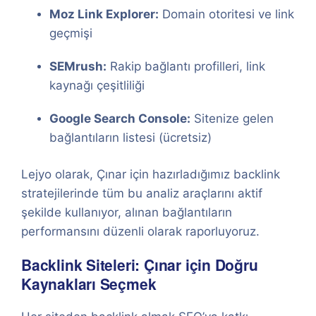
Moz Link Explorer:
Domain otoritesi ve link
geçmişi
SEMrush:
Rakip bağlantı profilleri, link
kaynağı çeşitliliği
Google Search Console:
Sitenize gelen
bağlantıların listesi (ücretsiz)
Lejyo olarak, Çınar için hazırladığımız backlink
stratejilerinde tüm bu analiz araçlarını aktif
şekilde kullanıyor, alınan bağlantıların
performansını düzenli olarak raporluyoruz.
Backlink Siteleri: Çınar için Doğru
Kaynakları Seçmek