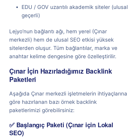
EDU / GOV uzantılı akademik siteler (ulusal
geçerli)
Lejyo’nun bağlantı ağı, hem yerel (Çınar
merkezli) hem de ulusal SEO etkisi yüksek
sitelerden oluşur. Tüm bağlantılar, marka ve
anahtar kelime dengesine göre özelleştirilir.
Çınar İçin Hazırladığımız Backlink
Paketleri
Aşağıda Çınar merkezli işletmelerin ihtiyaçlarına
göre hazırlanan bazı örnek backlink
paketlerimizi görebilirsiniz:
✅ Başlangıç Paketi (Çınar için Lokal
SEO)