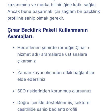
kazanımına ve marka bilinirliğine katkı sağlar.
Ancak bunu başarmak için sağlam bir backlink
profiline sahip olmak gerekir.
Çınar Backlink Paketi Kullanmanın
Avantajları:
Hedeflenen şehirde (örneğin Çınar +
hizmet adı) aramalarda üst sıralara
çıkarsınız
Zaman kaybı olmadan etkili bağlantılar
elde edersiniz
SEO risklerinden korunmuş olursunuz
Doğru içerikle desteklenmiş, sektörel
çeşitliliğe sahip bağlantı profili