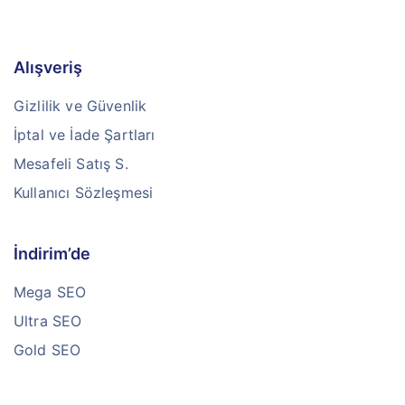
Alışveriş
Gizlilik ve Güvenlik
İptal ve İade Şartları
Mesafeli Satış S.
Kullanıcı Sözleşmesi
İndirim’de
Mega SEO
Ultra SEO
Gold SEO