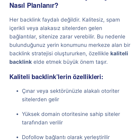
Nasıl Planlanır?
Her backlink faydalı değildir. Kalitesiz, spam
içerikli veya alakasız sitelerden gelen
bağlantılar, sitenize zarar verebilir. Bu nedenle
bulunduğunuz yerin konumunu merkeze alan bir
backlink stratejisi oluştururken, özellikle
kaliteli
backlink
elde etmek büyük önem taşır.
Kaliteli backlink’lerin özellikleri:
Çınar veya sektörünüzle alakalı otoriter
sitelerden gelir
Yüksek domain otoritesine sahip siteler
tarafından verilir
Dofollow bağlantı olarak yerleştirilir