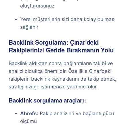
oluşturursunuz
Yerel müşterilerin sizi daha kolay bulması
sağlanır
Backlink Sorgulama: Çınar’deki
Rakiplerinizi Geride Bırakmanın Yolu
Backlink aldıktan sonra bağlantıların takibi ve
analizi oldukça önemlidir. Özellikle Çınar’deki
rakiplerin backlink kaynaklarını da takip etmek,
stratejinizi geliştirmenize yardımcı olur.
Backlink sorgulama araçları:
Ahrefs:
Rakip analizleri ve bağlantı gücü
ölçümü