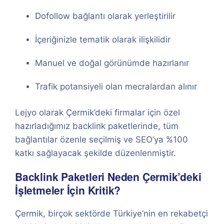
Dofollow bağlantı olarak yerleştirilir
İçeriğinizle tematik olarak ilişkilidir
Manuel ve doğal görünümde hazırlanır
Trafik potansiyeli olan mecralardan alınır
Lejyo olarak Çermik’deki firmalar için özel
hazırladığımız backlink paketlerinde, tüm
bağlantılar özenle seçilmiş ve SEO’ya %100
katkı sağlayacak şekilde düzenlenmiştir.
Backlink Paketleri Neden Çermik’deki
İşletmeler İçin Kritik?
Çermik, birçok sektörde Türkiye’nin en rekabetçi