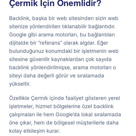
Çermik İçin Önemlidir?
Backlink, başka bir web sitesinden sizin web
sitenize yönlendirilen tıklanabilir bağlantıdır.
Google gibi arama motorları, bu bağlantıları
dijitalde bir “referans” olarak algılar. Eğer
bulunduğunuz konumdaki bir işletmenin web
sitesine güvenilir kaynaklardan çok sayıda
backlink yönlendirilmişse, arama motorları o
siteyi daha değerli görür ve sıralamada
yükseltir.
Özellikle Çermik içinde faaliyet gösteren yerel
işletmeler, hizmet bölgelerine özel backlink
çalışmaları ile hem Google’da lokal sıralamada
öne çıkar, hem de bölgesel müşterilerle daha
kolay etkileşim kurar.