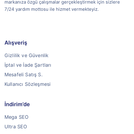
markanıza özgü çalışmalar gerçekleştirmek için sizlere
7/24 yardım mottosu ile hizmet vermekteyiz.
Alışveriş
Gizlilik ve Güvenlik
İptal ve İade Şartları
Mesafeli Satış S.
Kullanıcı Sözleşmesi
İndirim’de
Mega SEO
Ultra SEO