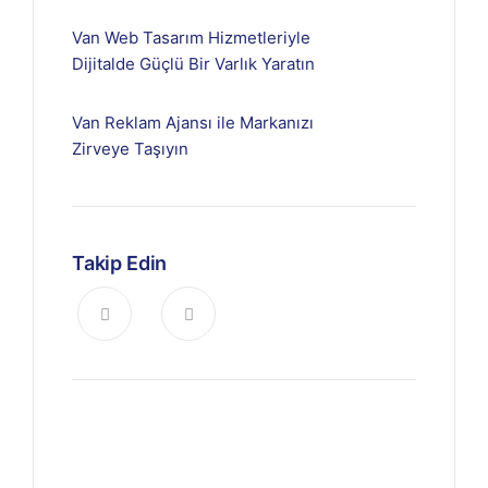
Van Web Tasarım Hizmetleriyle
Dijitalde Güçlü Bir Varlık Yaratın
Van Reklam Ajansı ile Markanızı
Zirveye Taşıyın
Takip Edin