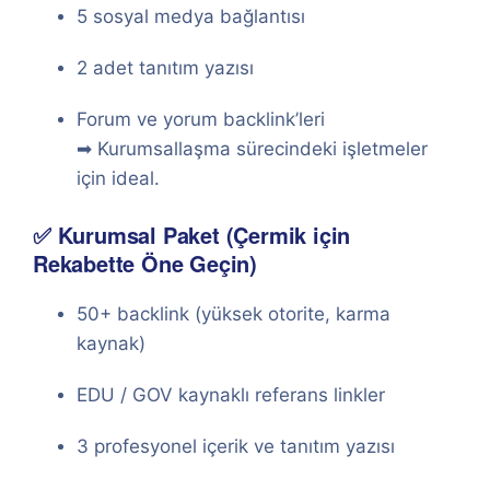
5 sosyal medya bağlantısı
2 adet tanıtım yazısı
Forum ve yorum backlink’leri
➡ Kurumsallaşma sürecindeki işletmeler
için ideal.
✅ Kurumsal Paket (Çermik için
Rekabette Öne Geçin)
50+ backlink (yüksek otorite, karma
kaynak)
EDU / GOV kaynaklı referans linkler
3 profesyonel içerik ve tanıtım yazısı