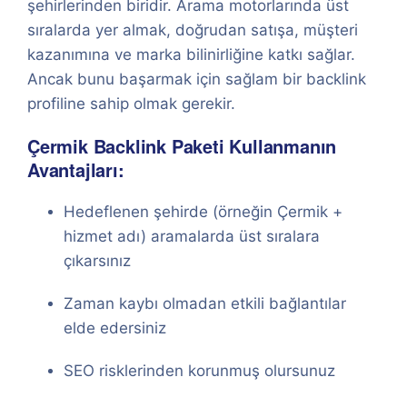
şehirlerinden biridir. Arama motorlarında üst
sıralarda yer almak, doğrudan satışa, müşteri
kazanımına ve marka bilinirliğine katkı sağlar.
Ancak bunu başarmak için sağlam bir backlink
profiline sahip olmak gerekir.
Çermik Backlink Paketi Kullanmanın
Avantajları:
Hedeflenen şehirde (örneğin Çermik +
hizmet adı) aramalarda üst sıralara
çıkarsınız
Zaman kaybı olmadan etkili bağlantılar
elde edersiniz
SEO risklerinden korunmuş olursunuz