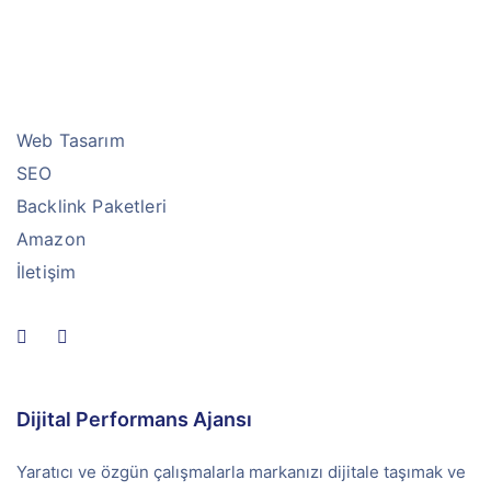
Web Tasarım
SEO
Backlink Paketleri
Amazon
İletişim
Dijital Performans Ajansı
Yaratıcı ve özgün çalışmalarla markanızı dijitale taşımak ve