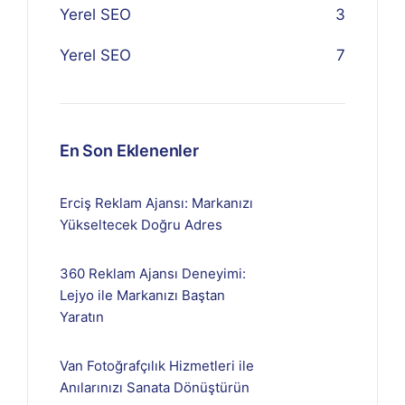
Yerel SEO
3
Yerel SEO
7
En Son Eklenenler
Erciş Reklam Ajansı: Markanızı
Yükseltecek Doğru Adres
360 Reklam Ajansı Deneyimi:
Lejyo ile Markanızı Baştan
Yaratın
Van Fotoğrafçılık Hizmetleri ile
Anılarınızı Sanata Dönüştürün