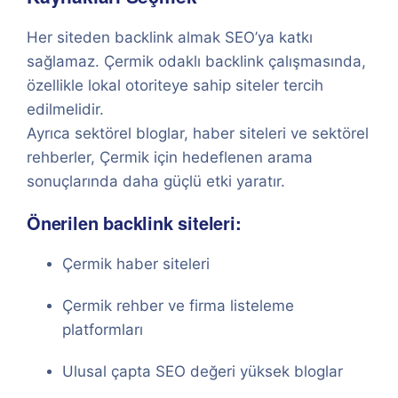
Her siteden backlink almak SEO’ya katkı
sağlamaz. Çermik odaklı backlink çalışmasında,
özellikle lokal otoriteye sahip siteler tercih
edilmelidir.
Ayrıca sektörel bloglar, haber siteleri ve sektörel
rehberler, Çermik için hedeflenen arama
sonuçlarında daha güçlü etki yaratır.
Önerilen backlink siteleri:
Çermik haber siteleri
Çermik rehber ve firma listeleme
platformları
Ulusal çapta SEO değeri yüksek bloglar