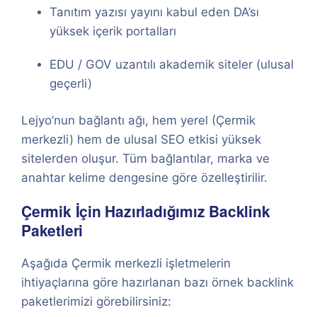
Tanıtım yazısı yayını kabul eden DA’sı
yüksek içerik portalları
EDU / GOV uzantılı akademik siteler (ulusal
geçerli)
Lejyo’nun bağlantı ağı, hem yerel (Çermik
merkezli) hem de ulusal SEO etkisi yüksek
sitelerden oluşur. Tüm bağlantılar, marka ve
anahtar kelime dengesine göre özelleştirilir.
Çermik İçin Hazırladığımız Backlink
Paketleri
Aşağıda Çermik merkezli işletmelerin
ihtiyaçlarına göre hazırlanan bazı örnek backlink
paketlerimizi görebilirsiniz: