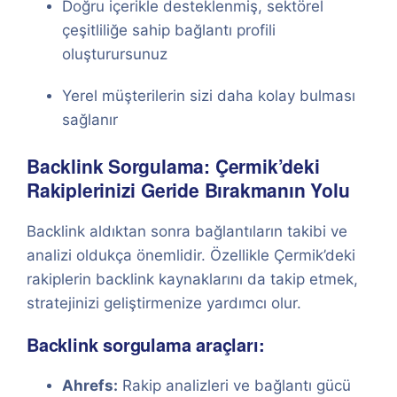
Doğru içerikle desteklenmiş, sektörel
çeşitliliğe sahip bağlantı profili
oluşturursunuz
Yerel müşterilerin sizi daha kolay bulması
sağlanır
Backlink Sorgulama: Çermik’deki
Rakiplerinizi Geride Bırakmanın Yolu
Backlink aldıktan sonra bağlantıların takibi ve
analizi oldukça önemlidir. Özellikle Çermik’deki
rakiplerin backlink kaynaklarını da takip etmek,
stratejinizi geliştirmenize yardımcı olur.
Backlink sorgulama araçları:
Ahrefs:
Rakip analizleri ve bağlantı gücü