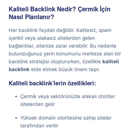
Kaliteli Backlink Nedir? Çermik İçin
Nasıl Planlanır?
Her backlink faydalı değildir. Kalitesiz, spam
içerikli veya alakasız sitelerden gelen
bağlantılar, sitenize zarar verebilir. Bu nedenle
bulunduğunuz yerin konumunu merkeze alan bir
backlink stratejisi oluştururken, özellikle
kaliteli
backlink
elde etmek büyük önem taşır.
Kaliteli backlink’lerin özellikleri:
Çermik veya sektörünüzle alakalı otoriter
sitelerden gelir
Yüksek domain otoritesine sahip siteler
tarafından verilir