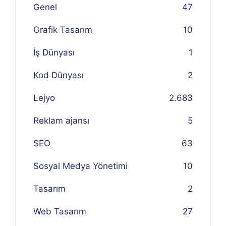
Genel
47
Grafik Tasarım
10
İş Dünyası
1
Kod Dünyası
2
Lejyo
2.683
Reklam ajansı
5
SEO
63
Sosyal Medya Yönetimi
10
Tasarım
2
Web Tasarım
27