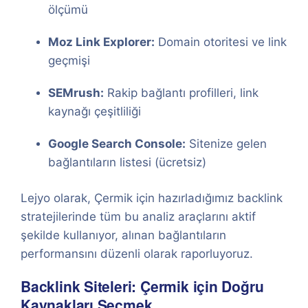
ölçümü
Moz Link Explorer:
Domain otoritesi ve link
geçmişi
SEMrush:
Rakip bağlantı profilleri, link
kaynağı çeşitliliği
Google Search Console:
Sitenize gelen
bağlantıların listesi (ücretsiz)
Lejyo olarak, Çermik için hazırladığımız backlink
stratejilerinde tüm bu analiz araçlarını aktif
şekilde kullanıyor, alınan bağlantıların
performansını düzenli olarak raporluyoruz.
Backlink Siteleri: Çermik için Doğru
Kaynakları Seçmek