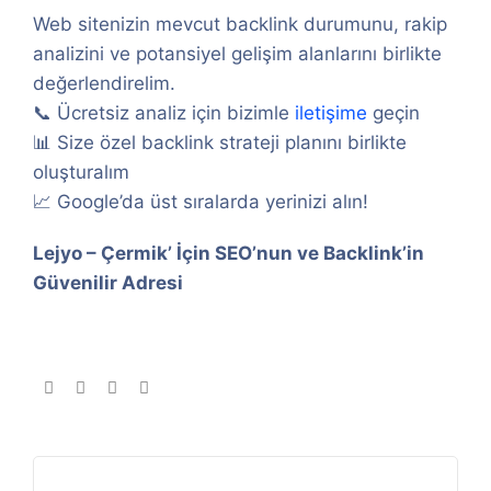
Web sitenizin mevcut backlink durumunu, rakip
analizini ve potansiyel gelişim alanlarını birlikte
değerlendirelim.
📞 Ücretsiz analiz için bizimle
iletişime
geçin
📊 Size özel backlink strateji planını birlikte
oluşturalım
📈 Google’da üst sıralarda yerinizi alın!
Lejyo – Çermik’ İçin SEO’nun ve Backlink’in
Güvenilir Adresi