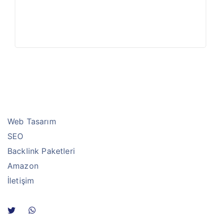
Web Tasarım
SEO
Backlink Paketleri
Amazon
İletişim