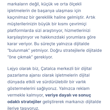
markaların değil, küçük ve orta ölçekli
işletmelerin de başarıya ulaşması için
kaçınılmaz bir gereklilik haline gelmiştir. Artık
müşterilerinizin büyük bir kısmı çevrimiçi
platformlarda sizi araştırıyor, hizmetlerinizi
karşılaştırıyor ve hakkınızdaki yorumlara göre
karar veriyor. Bu süreçte yalnızca dijitalde
“bulunmak” yetmiyor. Doğru stratejilerle dijitalde
“öne çıkmak” gerekiyor.
Lejyo olarak biz, Çatalca merkezli bir dijital
pazarlama ajansı olarak işletmelerin dijital
dünyada etkili ve sürdürülebilir bir varlık
göstermelerini sağlıyoruz. Yalnızca reklam
vermekle kalmıyor,
veriye dayalı ve sonuç
odaklı stratejiler
geliştirerek markanızı dijitalde
ileriye taşıyoruz.