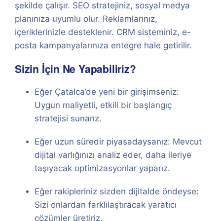
şekilde çalışır. SEO stratejiniz, sosyal medya
planınıza uyumlu olur. Reklamlarınız,
içeriklerinizle desteklenir. CRM sisteminiz, e-
posta kampanyalarınıza entegre hale getirilir.
Sizin İçin Ne Yapabiliriz?
Eğer Çatalca’de yeni bir girişimseniz:
Uygun maliyetli, etkili bir başlangıç
stratejisi sunarız.
Eğer uzun süredir piyasadaysanız: Mevcut
dijital varlığınızı analiz eder, daha ileriye
taşıyacak optimizasyonlar yaparız.
Eğer rakipleriniz sizden dijitalde öndeyse:
Sizi onlardan farklılaştıracak yaratıcı
çözümler üretiriz.