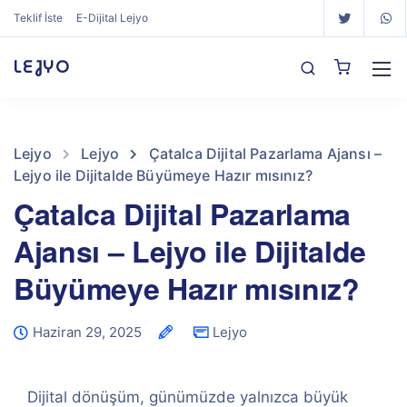
Teklif İste
E-Dijital Lejyo
LEJYO
Lejyo
Lejyo
Çatalca Dijital Pazarlama Ajansı –
Lejyo ile Dijitalde Büyümeye Hazır mısınız?
Çatalca Dijital Pazarlama
Ajansı – Lejyo ile Dijitalde
Büyümeye Hazır mısınız?
Haziran 29, 2025
Lejyo
Dijital dönüşüm, günümüzde yalnızca büyük