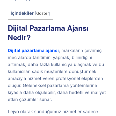
İçindekiler
[
Göster
]
Dijital Pazarlama Ajansı
Nedir?
Dijital pazarlama ajansı
; markaların çevrimiçi
mecralarda tanıtımını yapmak, bilinirliğini
artırmak, daha fazla kullanıcıya ulaşmak ve bu
kullanıcıları sadık müşterilere dönüştürmek
amacıyla hizmet veren profesyonel ekiplerden
oluşur. Geleneksel pazarlama yöntemlerine
kıyasla daha ölçülebilir, daha hedefli ve maliyet
etkin çözümler sunar.
Lejyo olarak sunduğumuz hizmetler sadece