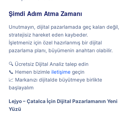
Şimdi Adım Atma Zamanı
Unutmayın, dijital pazarlamada geç kalan değil,
stratejisiz hareket eden kaybeder.
İşletmeniz için özel hazırlanmış bir dijital
pazarlama planı, büyümenin anahtarı olabilir.
🔍 Ücretsiz Dijital Analiz talep edin
📞 Hemen bizimle
iletişime
geçin
📈 Markanızı dijitalde büyütmeye birlikte
başlayalım
Lejyo – Çatalca İçin Dijital Pazarlamanın Yeni
Yüzü