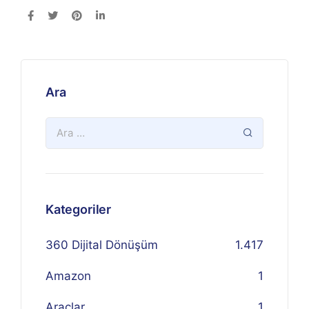
Ara
Kategoriler
360 Dijital Dönüşüm
1.417
Amazon
1
Araçlar
1