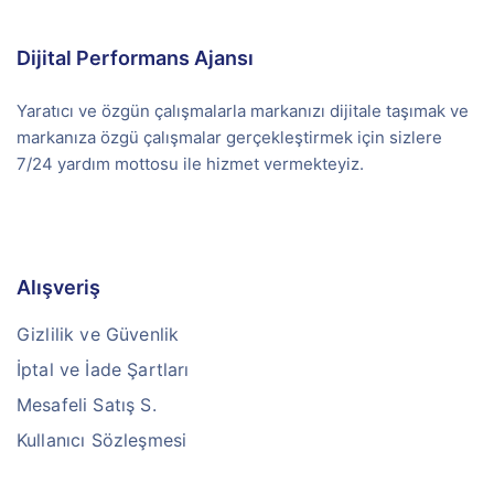
Dijital Performans Ajansı
Yaratıcı ve özgün çalışmalarla markanızı dijitale taşımak ve
markanıza özgü çalışmalar gerçekleştirmek için sizlere
7/24 yardım mottosu ile hizmet vermekteyiz.
Alışveriş
Gizlilik ve Güvenlik
İptal ve İade Şartları
Mesafeli Satış S.
Kullanıcı Sözleşmesi