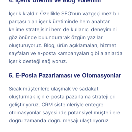
İçerik kraldır. Özellikle SEO’nun vazgeçilmez bir
parçası olan içerik üretiminde hem anahtar
kelime stratejisini hem de kullanıcı deneyimini
göz önünde bulundurarak özgün yazılar
oluşturuyoruz. Blog, ürün açıklamaları, hizmet
sayfaları ve e-posta kampanyaları gibi alanlarda
içerik desteği sağlıyoruz.
5. E-Posta Pazarlaması ve Otomasyonlar
Sıcak müşterilere ulaşmak ve sadakat
oluşturmak için e-posta pazarlama stratejileri
geliştiriyoruz. CRM sistemleriyle entegre
otomasyonlar sayesinde potansiyel müşterilere
doğru zamanda doğru mesajı ulaştırıyoruz.