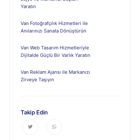
Yaratın
Van Fotoğrafçılık Hizmetleri ile
Anılarınızı Sanata Dönüştürün
Van Web Tasarım Hizmetleriyle
Dijitalde Güçlü Bir Varlık Yaratın
Van Reklam Ajansı ile Markanızı
Zirveye Taşıyın
Takip Edin