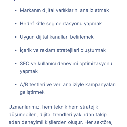
Markanın dijital varlıklarını analiz etmek
Hedef kitle segmentasyonu yapmak
Uygun dijital kanalları belirlemek
İçerik ve reklam stratejileri oluşturmak
SEO ve kullanıcı deneyimi optimizasyonu
yapmak
A/B testleri ve veri analiziyle kampanyaları
geliştirmek
Uzmanlarımız, hem teknik hem stratejik
düşünebilen, dijital trendleri yakından takip
eden deneyimli kişilerden oluşur. Her sektöre,