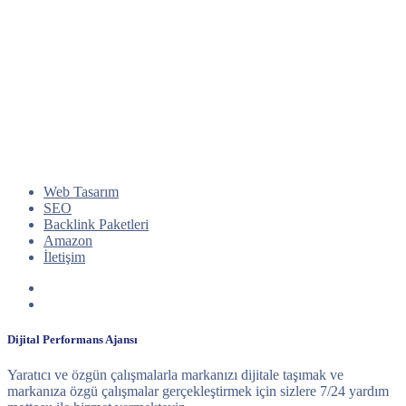
Web Tasarım
SEO
Backlink Paketleri
Amazon
İletişim
Dijital Performans Ajansı
Yaratıcı ve özgün çalışmalarla markanızı dijitale taşımak ve
markanıza özgü çalışmalar gerçekleştirmek için sizlere 7/24 yardım