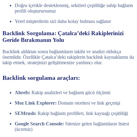
Doğru içerikle desteklenmiş, sektörel çeşitliliğe sahip bağlantı
profili oluşturursunuz
Yerel müşterilerin sizi daha kolay bulması sağlanır
Backlink Sorgulama: Çatalca’deki Rakiplerinizi
Geride Bırakmanın Yolu
Backlink aldıktan sonra bağlantıların takibi ve analizi oldukça
önemlidir. Özellikle Çatalca’deki rakiplerin backlink kaynaklarını da
takip etmek, stratejinizi geliştirmenize yardımcı olur.
Backlink sorgulama araçları:
Ahrefs:
Rakip analizleri ve bağlantı gücü ölçümü
Moz Link Explorer:
Domain otoritesi ve link geçmişi
SEMrush:
Rakip bağlantı profilleri, link kaynağı çeşitliliği
Google Search Console:
Sitenize gelen bağlantıların listesi
(ücretsiz)