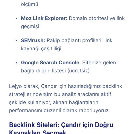
ölçümü
Moz Link Explorer:
Domain otoritesi ve link
geçmişi
SEMrush:
Rakip bağlantı profilleri, link
kaynağı çeşitliliği
Google Search Console:
Sitenize gelen
bağlantıların listesi (ücretsiz)
Lejyo olarak, Çandır için hazırladığımız backlink
stratejilerinde tüm bu analiz araçlarını aktif
şekilde kullanıyor, alınan bağlantıların
performansını düzenli olarak raporluyoruz.
Backlink Siteleri: Çandır için Doğru
Kaynakları Seçmek