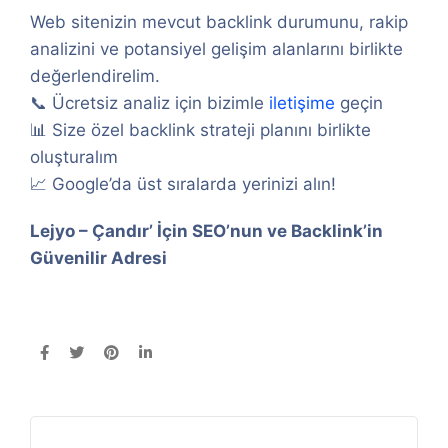
Web sitenizin mevcut backlink durumunu, rakip
analizini ve potansiyel gelişim alanlarını birlikte
değerlendirelim.
📞 Ücretsiz analiz için bizimle
iletişime
geçin
📊 Size özel backlink strateji planını birlikte
oluşturalım
📈 Google’da üst sıralarda yerinizi alın!
Lejyo – Çandır’ İçin SEO’nun ve Backlink’in
Güvenilir Adresi