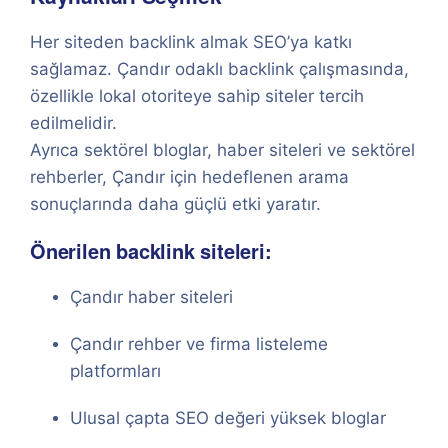
Her siteden backlink almak SEO’ya katkı
sağlamaz. Çandır odaklı backlink çalışmasında,
özellikle lokal otoriteye sahip siteler tercih
edilmelidir.
Ayrıca sektörel bloglar, haber siteleri ve sektörel
rehberler, Çandır için hedeflenen arama
sonuçlarında daha güçlü etki yaratır.
Önerilen backlink siteleri:
Çandır haber siteleri
Çandır rehber ve firma listeleme
platformları
Ulusal çapta SEO değeri yüksek bloglar