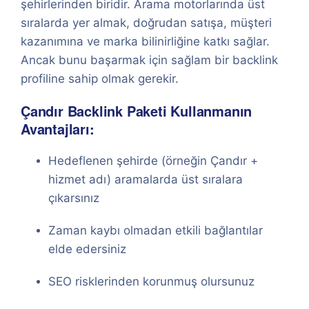
şehirlerinden biridir. Arama motorlarında üst
sıralarda yer almak, doğrudan satışa, müşteri
kazanımına ve marka bilinirliğine katkı sağlar.
Ancak bunu başarmak için sağlam bir backlink
profiline sahip olmak gerekir.
Çandır Backlink Paketi Kullanmanın
Avantajları:
Hedeflenen şehirde (örneğin Çandır +
hizmet adı) aramalarda üst sıralara
çıkarsınız
Zaman kaybı olmadan etkili bağlantılar
elde edersiniz
SEO risklerinden korunmuş olursunuz