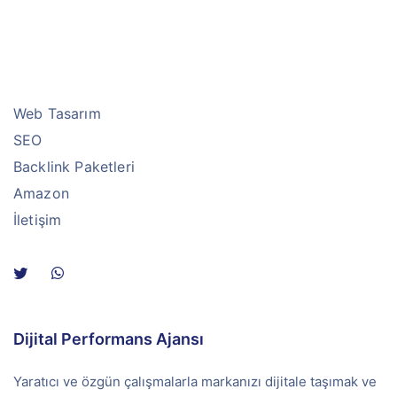
Web Tasarım
SEO
Backlink Paketleri
Amazon
İletişim
Dijital Performans Ajansı
Yaratıcı ve özgün çalışmalarla markanızı dijitale taşımak ve