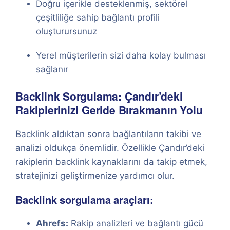
Doğru içerikle desteklenmiş, sektörel
çeşitliliğe sahip bağlantı profili
oluşturursunuz
Yerel müşterilerin sizi daha kolay bulması
sağlanır
Backlink Sorgulama: Çandır’deki
Rakiplerinizi Geride Bırakmanın Yolu
Backlink aldıktan sonra bağlantıların takibi ve
analizi oldukça önemlidir. Özellikle Çandır’deki
rakiplerin backlink kaynaklarını da takip etmek,
stratejinizi geliştirmenize yardımcı olur.
Backlink sorgulama araçları:
Ahrefs:
Rakip analizleri ve bağlantı gücü