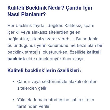
Kaliteli Backlink Nedir? Çandır İçin
Nasıl Planlanır?
Her backlink faydalı değildir. Kalitesiz, spam
içerikli veya alakasız sitelerden gelen
bağlantılar, sitenize zarar verebilir. Bu nedenle
bulunduğunuz yerin konumunu merkeze alan bir
backlink stratejisi oluştururken, özellikle
kaliteli
backlink
elde etmek büyük önem taşır.
Kaliteli backlink’lerin özellikleri:
Çandır veya sektörünüzle alakalı otoriter
sitelerden gelir
Yüksek domain otoritesine sahip siteler
tarafından verilir