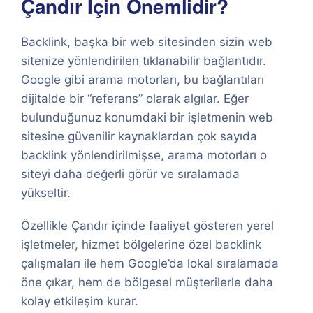
Çandır İçin Önemlidir?
Backlink, başka bir web sitesinden sizin web
sitenize yönlendirilen tıklanabilir bağlantıdır.
Google gibi arama motorları, bu bağlantıları
dijitalde bir “referans” olarak algılar. Eğer
bulunduğunuz konumdaki bir işletmenin web
sitesine güvenilir kaynaklardan çok sayıda
backlink yönlendirilmişse, arama motorları o
siteyi daha değerli görür ve sıralamada
yükseltir.
Özellikle Çandır içinde faaliyet gösteren yerel
işletmeler, hizmet bölgelerine özel backlink
çalışmaları ile hem Google’da lokal sıralamada
öne çıkar, hem de bölgesel müşterilerle daha
kolay etkileşim kurar.