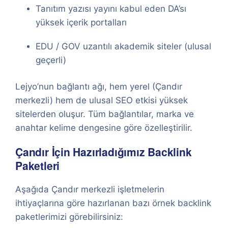
Tanıtım yazısı yayını kabul eden DA’sı
yüksek içerik portalları
EDU / GOV uzantılı akademik siteler (ulusal
geçerli)
Lejyo’nun bağlantı ağı, hem yerel (Çandır
merkezli) hem de ulusal SEO etkisi yüksek
sitelerden oluşur. Tüm bağlantılar, marka ve
anahtar kelime dengesine göre özelleştirilir.
Çandır İçin Hazırladığımız Backlink
Paketleri
Aşağıda Çandır merkezli işletmelerin
ihtiyaçlarına göre hazırlanan bazı örnek backlink
paketlerimizi görebilirsiniz: