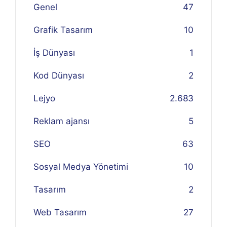
Genel
47
Grafik Tasarım
10
İş Dünyası
1
Kod Dünyası
2
Lejyo
2.683
Reklam ajansı
5
SEO
63
Sosyal Medya Yönetimi
10
Tasarım
2
Web Tasarım
27