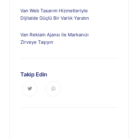
Van Web Tasarım Hizmetleriyle
Dijitalde Güçlü Bir Varlık Yaratın
Van Reklam Ajansı ile Markanızı
Zirveye Taşıyın
Takip Edin