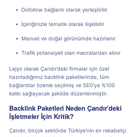
Dofollow bağlantı olarak yerleştirilir
İçeriğinizle tematik olarak ilişkilidir
Manuel ve doğal görünümde hazırlanır
Trafik potansiyeli olan mecralardan alınır
Lejyo olarak Çandır’deki firmalar için özel
hazırladığımız backlink paketlerinde, tüm
bağlantılar özenle seçilmiş ve SEO’ya %100
katkı sağlayacak şekilde düzenlenmiştir.
Backlink Paketleri Neden Çandır’deki
İşletmeler İçin Kritik?
Çandır, birçok sektörde Türkiye’nin en rekabetçi