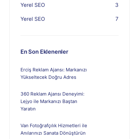
Yerel SEO
3
Yerel SEO
7
En Son Eklenenler
Erciş Reklam Ajansı: Markanızı
Yükseltecek Doğru Adres
360 Reklam Ajansı Deneyimi:
Lejyo ile Markanızı Baştan
Yaratın
Van Fotoğrafçılık Hizmetleri ile
Anılarınızı Sanata Dönüştürün