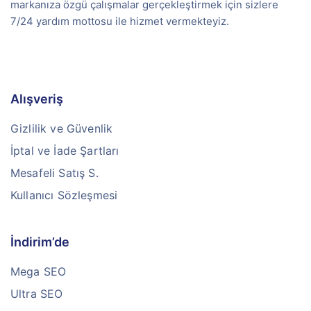
markanıza özgü çalışmalar gerçekleştirmek için sizlere
7/24 yardım mottosu ile hizmet vermekteyiz.
Alışveriş
Gizlilik ve Güvenlik
İptal ve İade Şartları
Mesafeli Satış S.
Kullanıcı Sözleşmesi
İndirim’de
Mega SEO
Ultra SEO