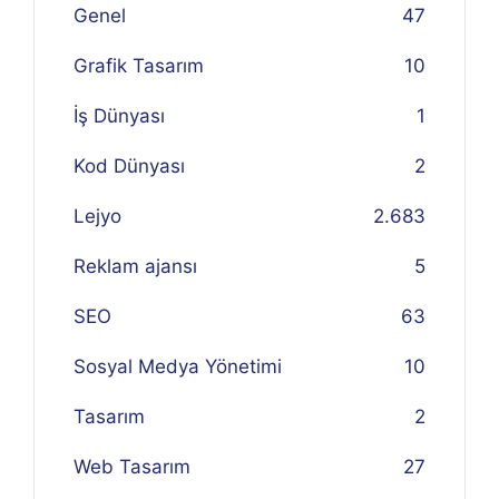
Genel
47
Grafik Tasarım
10
İş Dünyası
1
Kod Dünyası
2
Lejyo
2.683
Reklam ajansı
5
SEO
63
Sosyal Medya Yönetimi
10
Tasarım
2
Web Tasarım
27