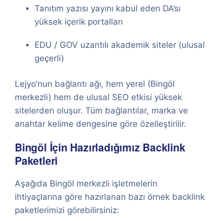
Tanıtım yazısı yayını kabul eden DA’sı
yüksek içerik portalları
EDU / GOV uzantılı akademik siteler (ulusal
geçerli)
Lejyo’nun bağlantı ağı, hem yerel (Bingöl
merkezli) hem de ulusal SEO etkisi yüksek
sitelerden oluşur. Tüm bağlantılar, marka ve
anahtar kelime dengesine göre özelleştirilir.
Bingöl İçin Hazırladığımız Backlink
Paketleri
Aşağıda Bingöl merkezli işletmelerin
ihtiyaçlarına göre hazırlanan bazı örnek backlink
paketlerimizi görebilirsiniz: