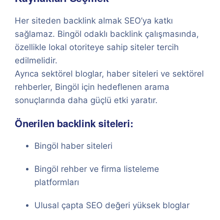
Her siteden backlink almak SEO’ya katkı
sağlamaz. Bingöl odaklı backlink çalışmasında,
özellikle lokal otoriteye sahip siteler tercih
edilmelidir.
Ayrıca sektörel bloglar, haber siteleri ve sektörel
rehberler, Bingöl için hedeflenen arama
sonuçlarında daha güçlü etki yaratır.
Önerilen backlink siteleri:
Bingöl haber siteleri
Bingöl rehber ve firma listeleme
platformları
Ulusal çapta SEO değeri yüksek bloglar