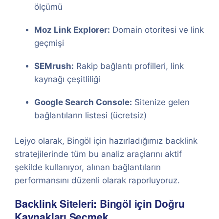
ölçümü
Moz Link Explorer:
Domain otoritesi ve link
geçmişi
SEMrush:
Rakip bağlantı profilleri, link
kaynağı çeşitliliği
Google Search Console:
Sitenize gelen
bağlantıların listesi (ücretsiz)
Lejyo olarak, Bingöl için hazırladığımız backlink
stratejilerinde tüm bu analiz araçlarını aktif
şekilde kullanıyor, alınan bağlantıların
performansını düzenli olarak raporluyoruz.
Backlink Siteleri: Bingöl için Doğru
Kaynakları Seçmek