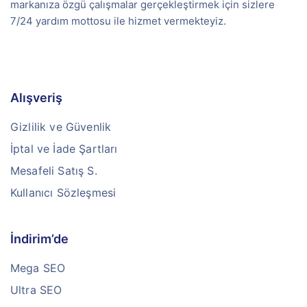
markanıza özgü çalışmalar gerçekleştirmek için sizlere
7/24 yardım mottosu ile hizmet vermekteyiz.
Alışveriş
Gizlilik ve Güvenlik
İptal ve İade Şartları
Mesafeli Satış S.
Kullanıcı Sözleşmesi
İndirim’de
Mega SEO
Ultra SEO