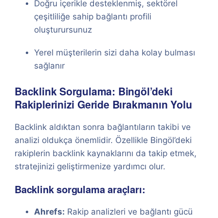
Doğru içerikle desteklenmiş, sektörel
çeşitliliğe sahip bağlantı profili
oluşturursunuz
Yerel müşterilerin sizi daha kolay bulması
sağlanır
Backlink Sorgulama: Bingöl’deki
Rakiplerinizi Geride Bırakmanın Yolu
Backlink aldıktan sonra bağlantıların takibi ve
analizi oldukça önemlidir. Özellikle Bingöl’deki
rakiplerin backlink kaynaklarını da takip etmek,
stratejinizi geliştirmenize yardımcı olur.
Backlink sorgulama araçları:
Ahrefs:
Rakip analizleri ve bağlantı gücü