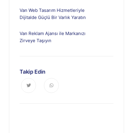
Van Web Tasarım Hizmetleriyle
Dijitalde Güçlü Bir Varlık Yaratın
Van Reklam Ajansı ile Markanızı
Zirveye Taşıyın
Takip Edin