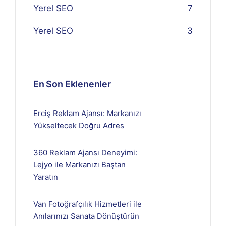
Yerel SEO
7
Yerel SEO
3
En Son Eklenenler
Erciş Reklam Ajansı: Markanızı
Yükseltecek Doğru Adres
360 Reklam Ajansı Deneyimi:
Lejyo ile Markanızı Baştan
Yaratın
Van Fotoğrafçılık Hizmetleri ile
Anılarınızı Sanata Dönüştürün