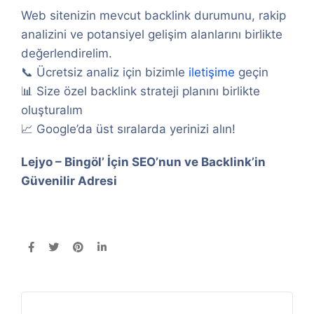
Web sitenizin mevcut backlink durumunu, rakip
analizini ve potansiyel gelişim alanlarını birlikte
değerlendirelim.
📞 Ücretsiz analiz için bizimle
iletişime
geçin
📊 Size özel backlink strateji planını birlikte
oluşturalım
📈 Google’da üst sıralarda yerinizi alın!
Lejyo – Bingöl’ İçin SEO’nun ve Backlink’in
Güvenilir Adresi