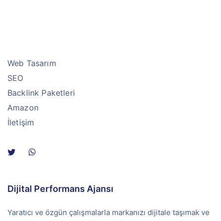
Web Tasarım
SEO
Backlink Paketleri
Amazon
İletişim
Dijital Performans Ajansı
Yaratıcı ve özgün çalışmalarla markanızı dijitale taşımak ve