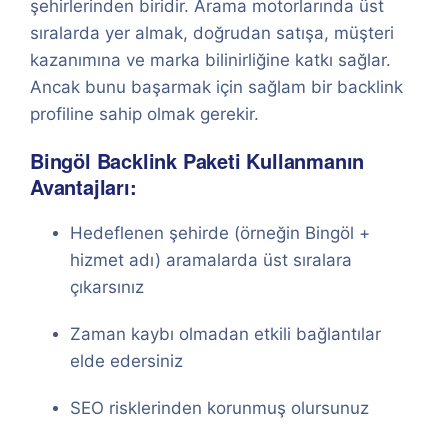
şehirlerinden biridir. Arama motorlarında üst
sıralarda yer almak, doğrudan satışa, müşteri
kazanımına ve marka bilinirliğine katkı sağlar.
Ancak bunu başarmak için sağlam bir backlink
profiline sahip olmak gerekir.
Bingöl Backlink Paketi Kullanmanın
Avantajları:
Hedeflenen şehirde (örneğin Bingöl +
hizmet adı) aramalarda üst sıralara
çıkarsınız
Zaman kaybı olmadan etkili bağlantılar
elde edersiniz
SEO risklerinden korunmuş olursunuz