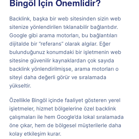
Bingöl İçin Önemlidir?
Backlink, başka bir web sitesinden sizin web
sitenize yönlendirilen tıklanabilir bağlantıdır.
Google gibi arama motorları, bu bağlantıları
dijitalde bir “referans” olarak algılar. Eğer
bulunduğunuz konumdaki bir işletmenin web
sitesine güvenilir kaynaklardan çok sayıda
backlink yönlendirilmişse, arama motorları o
siteyi daha değerli görür ve sıralamada
yükseltir.
Özellikle Bingöl içinde faaliyet gösteren yerel
işletmeler, hizmet bölgelerine özel backlink
çalışmaları ile hem Google’da lokal sıralamada
öne çıkar, hem de bölgesel müşterilerle daha
kolay etkileşim kurar.