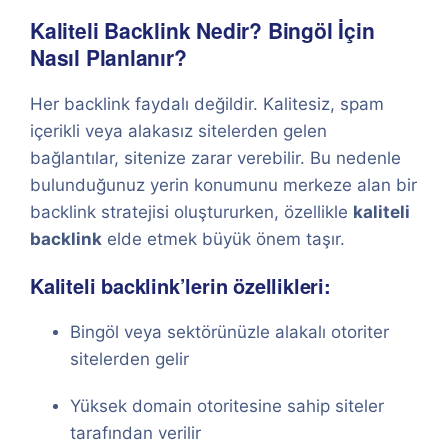
Kaliteli Backlink Nedir? Bingöl İçin
Nasıl Planlanır?
Her backlink faydalı değildir. Kalitesiz, spam
içerikli veya alakasız sitelerden gelen
bağlantılar, sitenize zarar verebilir. Bu nedenle
bulunduğunuz yerin konumunu merkeze alan bir
backlink stratejisi oluştururken, özellikle
kaliteli
backlink
elde etmek büyük önem taşır.
Kaliteli backlink’lerin özellikleri:
Bingöl veya sektörünüzle alakalı otoriter
sitelerden gelir
Yüksek domain otoritesine sahip siteler
tarafından verilir