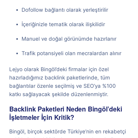
Dofollow bağlantı olarak yerleştirilir
İçeriğinizle tematik olarak ilişkilidir
Manuel ve doğal görünümde hazırlanır
Trafik potansiyeli olan mecralardan alınır
Lejyo olarak Bingöl’deki firmalar için özel
hazırladığımız backlink paketlerinde, tüm
bağlantılar özenle seçilmiş ve SEO’ya %100
katkı sağlayacak şekilde düzenlenmiştir.
Backlink Paketleri Neden Bingöl’deki
İşletmeler İçin Kritik?
Bingöl, birçok sektörde Türkiye’nin en rekabetçi