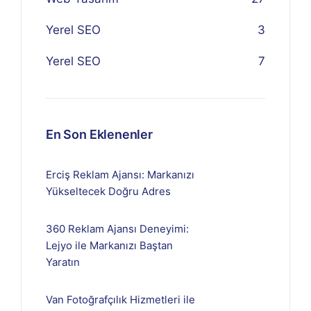
Yerel SEO
3
Yerel SEO
7
En Son Eklenenler
Erciş Reklam Ajansı: Markanızı
Yükseltecek Doğru Adres
360 Reklam Ajansı Deneyimi:
Lejyo ile Markanızı Baştan
Yaratın
Van Fotoğrafçılık Hizmetleri ile