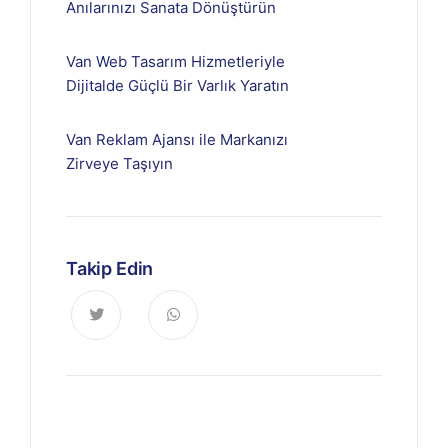
Anılarınızı Sanata Dönüştürün
Van Web Tasarım Hizmetleriyle
Dijitalde Güçlü Bir Varlık Yaratın
Van Reklam Ajansı ile Markanızı
Zirveye Taşıyın
Takip Edin