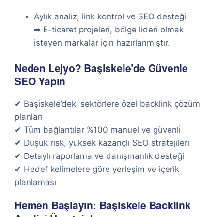
Aylık analiz, link kontrol ve SEO desteği
➡ E-ticaret projeleri, bölge lideri olmak
isteyen markalar için hazırlanmıştır.
Neden Lejyo? Başiskele’de Güvenle
SEO Yapın
✔ Başiskele’deki sektörlere özel backlink çözüm
planları
✔ Tüm bağlantılar %100 manuel ve güvenli
✔ Düşük risk, yüksek kazançlı SEO stratejileri
✔ Detaylı raporlama ve danışmanlık desteği
✔ Hedef kelimelere göre yerleşim ve içerik
planlaması
Hemen Başlayın: Başiskele Backlink