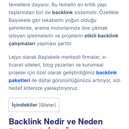
temellere dayanır. Bu temelin en kritik yapı
taşlarından biri de
backlink
sistemidir. Özellikle
Başiskele gibi rekabetin yoğun olduğu
şehirlerde, arama motorlarında öne çıkmak
isteyen işletmelerin ve projelerin
etkili backlink
çalışmaları
yapması şarttır.
Lejyo olarak Başiskele merkezli firmalar, e-
ticaret siteleri, blog yazarları ve kurumsal
projeler için özel olarak geliştirdiğimiz
backlink
paketleri
ile dijital görünürlüğünüzü artırıyor, sizi
hedef kitlenize yaklaştırıyoruz.
İçindekiler
[
Göster
]
Backlink Nedir ve Neden