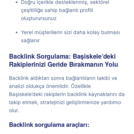
Doğru içerikle desteklenmiş, sektörel
çeşitliliğe sahip bağlantı profili
oluşturursunuz
Yerel müşterilerin sizi daha kolay bulması
sağlanır
Backlink Sorgulama: Başiskele’deki
Rakiplerinizi Geride Bırakmanın Yolu
Backlink aldıktan sonra bağlantıların takibi ve
analizi oldukça önemlidir. Özellikle
Başiskele’deki rakiplerin backlink kaynaklarını da
takip etmek, stratejinizi geliştirmenize yardımcı
olur.
Backlink sorgulama araçları: