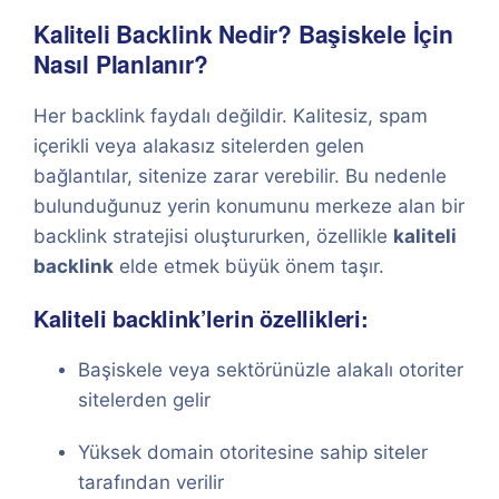
Kaliteli Backlink Nedir? Başiskele İçin
Nasıl Planlanır?
Her backlink faydalı değildir. Kalitesiz, spam
içerikli veya alakasız sitelerden gelen
bağlantılar, sitenize zarar verebilir. Bu nedenle
bulunduğunuz yerin konumunu merkeze alan bir
backlink stratejisi oluştururken, özellikle
kaliteli
backlink
elde etmek büyük önem taşır.
Kaliteli backlink’lerin özellikleri:
Başiskele veya sektörünüzle alakalı otoriter
sitelerden gelir
Yüksek domain otoritesine sahip siteler
tarafından verilir