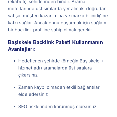
rekabetçi şehirlerinden biridir. Arama
motorlarında üst sıralarda yer almak, doğrudan
satışa, müşteri kazanımına ve marka bilinirliğine
katkı sağlar. Ancak bunu başarmak için sağlam
bir backlink profiline sahip olmak gerekir.
Başiskele Backlink Paketi Kullanmanın
Avantajları:
Hedeflenen şehirde (örneğin Başiskele +
hizmet adı) aramalarda üst sıralara
çıkarsınız
Zaman kaybı olmadan etkili bağlantılar
elde edersiniz
SEO risklerinden korunmuş olursunuz