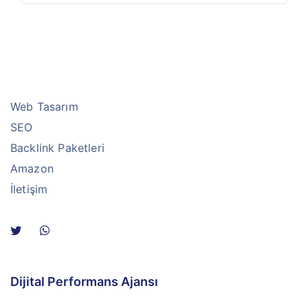
Web Tasarım
SEO
Backlink Paketleri
Amazon
İletişim
Dijital Performans Ajansı