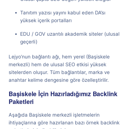
Tanıtım yazısı yayını kabul eden DA’sı
yüksek içerik portalları
EDU / GOV uzantılı akademik siteler (ulusal
geçerli)
Lejyo’nun bağlantı ağı, hem yerel (Başiskele
merkezli) hem de ulusal SEO etkisi yüksek
sitelerden oluşur. Tüm bağlantılar, marka ve
anahtar kelime dengesine göre özelleştirilir.
Başiskele İçin Hazırladığımız Backlink
Paketleri
Aşağıda Başiskele merkezli işletmelerin
ihtiyaçlarına göre hazırlanan bazı örnek backlink