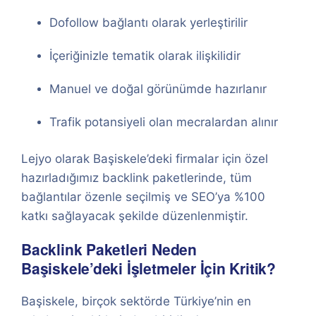
Dofollow bağlantı olarak yerleştirilir
İçeriğinizle tematik olarak ilişkilidir
Manuel ve doğal görünümde hazırlanır
Trafik potansiyeli olan mecralardan alınır
Lejyo olarak Başiskele’deki firmalar için özel
hazırladığımız backlink paketlerinde, tüm
bağlantılar özenle seçilmiş ve SEO’ya %100
katkı sağlayacak şekilde düzenlenmiştir.
Backlink Paketleri Neden
Başiskele’deki İşletmeler İçin Kritik?
Başiskele, birçok sektörde Türkiye’nin en