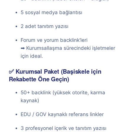
5 sosyal medya bağlantısı
2 adet tanıtım yazısı
Forum ve yorum backlink’leri
➡ Kurumsallaşma sürecindeki işletmeler
için ideal.
✅ Kurumsal Paket (Başiskele için
Rekabette Öne Geçin)
50+ backlink (yüksek otorite, karma
kaynak)
EDU / GOV kaynaklı referans linkler
3 profesyonel içerik ve tanıtım yazısı