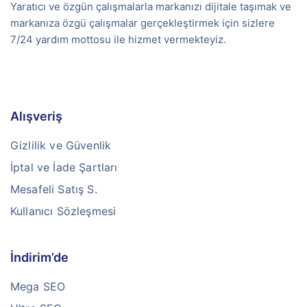
Yaratıcı ve özgün çalışmalarla markanızı dijitale taşımak ve
markanıza özgü çalışmalar gerçekleştirmek için sizlere
7/24 yardım mottosu ile hizmet vermekteyiz.
Alışveriş
Gizlilik ve Güvenlik
İptal ve İade Şartları
Mesafeli Satış S.
Kullanıcı Sözleşmesi
İndirim’de
Mega SEO