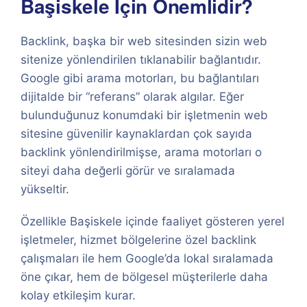
Başiskele İçin Önemlidir?
Backlink, başka bir web sitesinden sizin web
sitenize yönlendirilen tıklanabilir bağlantıdır.
Google gibi arama motorları, bu bağlantıları
dijitalde bir “referans” olarak algılar. Eğer
bulunduğunuz konumdaki bir işletmenin web
sitesine güvenilir kaynaklardan çok sayıda
backlink yönlendirilmişse, arama motorları o
siteyi daha değerli görür ve sıralamada
yükseltir.
Özellikle Başiskele içinde faaliyet gösteren yerel
işletmeler, hizmet bölgelerine özel backlink
çalışmaları ile hem Google’da lokal sıralamada
öne çıkar, hem de bölgesel müşterilerle daha
kolay etkileşim kurar.