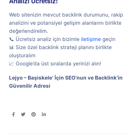
Analizi Ücretsiz!
Web sitenizin mevcut backlink durumunu, rakip
analizini ve potansiyel gelişim alanlarını birlikte
değerlendirelim.
📞 Ücretsiz analiz için bizimle
iletişime
geçin
📊 Size özel backlink strateji planını birlikte
oluşturalım
📈 Google’da üst sıralarda yerinizi alın!
Lejyo – Başiskele’ İçin SEO’nun ve Backlink’in
Güvenilir Adresi