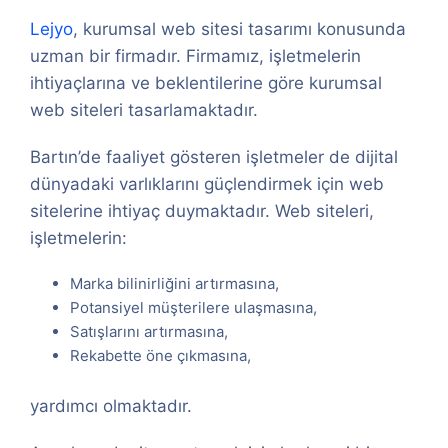
Lejyo
, kurumsal web sitesi tasarımı konusunda
uzman bir firmadır. Firmamız, işletmelerin
ihtiyaçlarına ve beklentilerine göre kurumsal
web siteleri tasarlamaktadır.
Bartın’de faaliyet gösteren işletmeler de dijital
dünyadaki varlıklarını güçlendirmek için web
sitelerine ihtiyaç duymaktadır. Web siteleri,
işletmelerin:
Marka bilinirliğini artırmasına,
Potansiyel müşterilere ulaşmasına,
Satışlarını artırmasına,
Rekabette öne çıkmasına,
yardımcı olmaktadır.