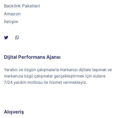
Backlink Paketleri
Amazon
İletişim
Dijital Performans Ajansı
Yaratıcı ve özgün çalışmalarla markanızı dijitale taşımak ve
markanıza özgü çalışmalar gerçekleştirmek için sizlere
7/24 yardım mottosu ile hizmet vermekteyiz.
Alışveriş