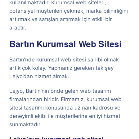
kullanılmaktadır. Kurumsal web siteleri,
potansiyel müşterileri çekmek, marka bilinirliğini
artırmak ve satışları artırmak için etkili bir
araçtır.
Bartın Kurumsal Web Sitesi
Bartın’nde kurumsal web sitesi sahibi olmak
artık çok kolay. Yapmanız gereken tek şey
Lejyo’dan hizmet almak.
Lejyo, Bartın’nin önde gelen web tasarım
firmalarından biridir. Firmamız, kurumsal web
sitesi tasarımı konusunda uzman kadrosu ve
deneyimli ekibi ile müşterilerine en iyi hizmeti
sunmaktadır.