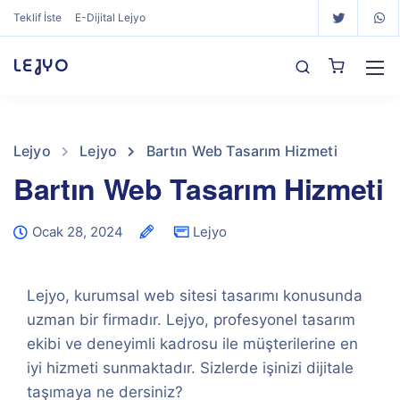
Teklif İste
E-Dijital Lejyo
LEJYO
Lejyo
Lejyo
Bartın Web Tasarım Hizmeti
Bartın Web Tasarım Hizmeti
Ocak 28, 2024
Lejyo
Lejyo, kurumsal web sitesi tasarımı konusunda
uzman bir firmadır. Lejyo, profesyonel tasarım
ekibi ve deneyimli kadrosu ile müşterilerine en
iyi hizmeti sunmaktadır. Sizlerde işinizi dijitale
taşımaya ne dersiniz?