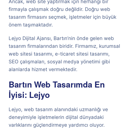
Ancak, web site yaptırmak için herhangi bir
firmayla çalışmak doğru değildir. Doğru web
tasarım firmasını seçmek, işletmeler için büyük
önem taşımaktadır.
Lejyo Dijital Ajansı, Bartın’nin önde gelen web
tasarım firmalarından biridir. Firmamız, kurumsal
web sitesi tasarımı, e-ticaret sitesi tasarımı,
SEO çalışmaları, sosyal medya yönetimi gibi
alanlarda hizmet vermektedir.
Bartın Web Tasarımda En
İyisi: Lejyo
Lejyo, web tasarım alanındaki uzmanlığı ve
deneyimiyle işletmelerin dijital dünyadaki
varlıklarını güçlendirmeye yardımcı oluyor.