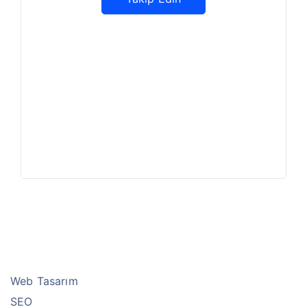
Web Tasarım
SEO