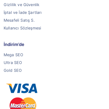
Gizlilik ve Güvenlik
İptal ve İade Şartları
Mesafeli Satış S.
Kullanıcı Sözleşmesi
İndirim’de
Mega SEO
Ultra SEO
Gold SEO