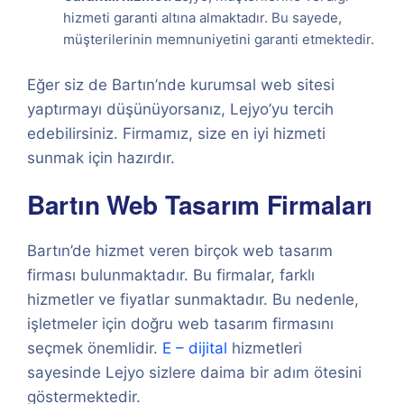
hizmeti garanti altına almaktadır. Bu sayede,
müşterilerinin memnuniyetini garanti etmektedir.
Eğer siz de Bartın’nde kurumsal web sitesi
yaptırmayı düşünüyorsanız, Lejyo’yu tercih
edebilirsiniz. Firmamız, size en iyi hizmeti
sunmak için hazırdır.
Bartın Web Tasarım Firmaları
Bartın’de hizmet veren birçok web tasarım
firması bulunmaktadır. Bu firmalar, farklı
hizmetler ve fiyatlar sunmaktadır. Bu nedenle,
işletmeler için doğru web tasarım firmasını
seçmek önemlidir.
E – dijital
hizmetleri
sayesinde Lejyo sizlere daima bir adım ötesini
göstermektedir.