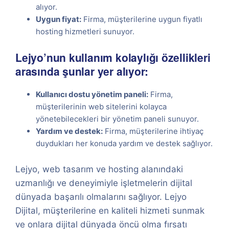
alıyor.
Uygun fiyat:
Firma, müşterilerine uygun fiyatlı
hosting hizmetleri sunuyor.
Lejyo’nun kullanım kolaylığı özellikleri
arasında şunlar yer alıyor:
Kullanıcı dostu yönetim paneli:
Firma,
müşterilerinin web sitelerini kolayca
yönetebilecekleri bir yönetim paneli sunuyor.
Yardım ve destek:
Firma, müşterilerine ihtiyaç
duydukları her konuda yardım ve destek sağlıyor.
Lejyo, web tasarım ve hosting alanındaki
uzmanlığı ve deneyimiyle işletmelerin dijital
dünyada başarılı olmalarını sağlıyor. Lejyo
Dijital, müşterilerine en kaliteli hizmeti sunmak
ve onlara dijital dünyada öncü olma fırsatı