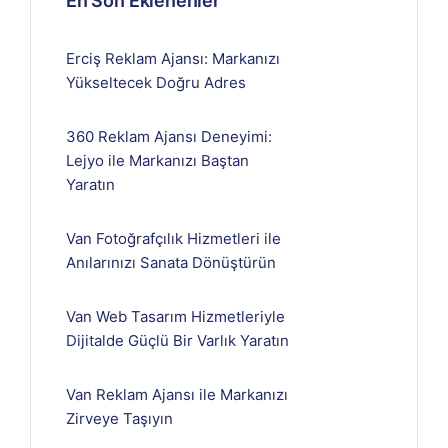
En Son Eklenenler
Erciş Reklam Ajansı: Markanızı
Yükseltecek Doğru Adres
360 Reklam Ajansı Deneyimi:
Lejyo ile Markanızı Baştan
Yaratın
Van Fotoğrafçılık Hizmetleri ile
Anılarınızı Sanata Dönüştürün
Van Web Tasarım Hizmetleriyle
Dijitalde Güçlü Bir Varlık Yaratın
Van Reklam Ajansı ile Markanızı
Zirveye Taşıyın