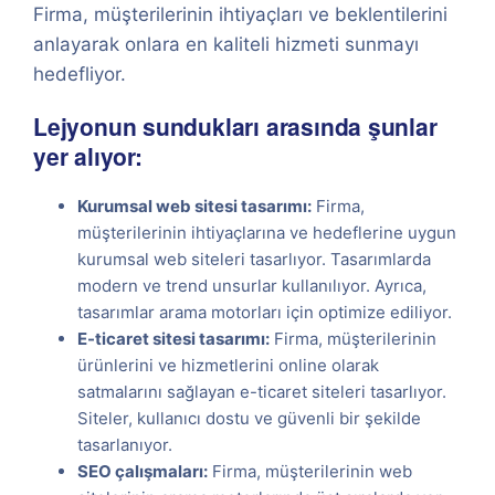
Firma, müşterilerinin ihtiyaçları ve beklentilerini
anlayarak onlara en kaliteli hizmeti sunmayı
hedefliyor.
Lejyonun sundukları arasında şunlar
yer alıyor:
Kurumsal web sitesi tasarımı:
Firma,
müşterilerinin ihtiyaçlarına ve hedeflerine uygun
kurumsal web siteleri tasarlıyor. Tasarımlarda
modern ve trend unsurlar kullanılıyor. Ayrıca,
tasarımlar arama motorları için optimize ediliyor.
E-ticaret sitesi tasarımı:
Firma, müşterilerinin
ürünlerini ve hizmetlerini online olarak
satmalarını sağlayan e-ticaret siteleri tasarlıyor.
Siteler, kullanıcı dostu ve güvenli bir şekilde
tasarlanıyor.
SEO çalışmaları:
Firma, müşterilerinin web