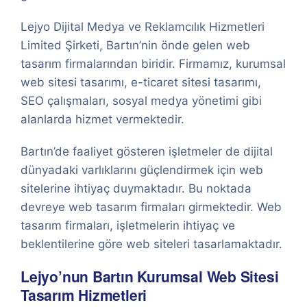
Lejyo Dijital Medya ve Reklamcılık Hizmetleri
Limited Şirketi, Bartın’nin önde gelen web
tasarım firmalarından biridir. Firmamız, kurumsal
web sitesi tasarımı, e-ticaret sitesi tasarımı,
SEO çalışmaları, sosyal medya yönetimi gibi
alanlarda hizmet vermektedir.
Bartın’de faaliyet gösteren işletmeler de dijital
dünyadaki varlıklarını güçlendirmek için web
sitelerine ihtiyaç duymaktadır. Bu noktada
devreye web tasarım firmaları girmektedir. Web
tasarım firmaları, işletmelerin ihtiyaç ve
beklentilerine göre web siteleri tasarlamaktadır.
Lejyo’nun Bartın Kurumsal Web Sitesi
Tasarım Hizmetleri