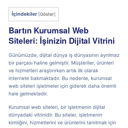
İçindekiler
[
Göster
]
Bartın Kurumsal Web
Siteleri: İşinizin Dijital Vitrini
Günümüzde, dijital dünya iş dünyasının ayrılmaz
bir parçası haline gelmiştir. Müşteriler, ürünleri
ve hizmetleri araştırırken artık ilk olarak
internete bakmaktadır. Bu nedenle, kurumsal
web siteleri işletmeler için giderek daha önemli
hale gelmektedir.
Kurumsal web siteleri, bir işletmenin dijital
dünyadaki vitrinidir. Bu siteler, işletmenin
kimliğini, hizmetlerini ve ürünlerini tanıtmak için