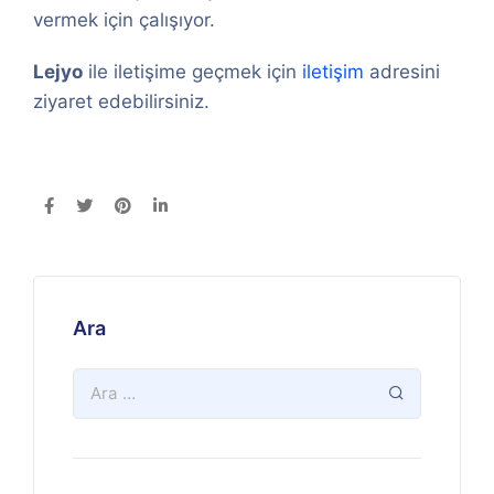
vermek için çalışıyor.
Lejyo
ile iletişime geçmek için
iletişim
adresini
ziyaret edebilirsiniz.
Ara