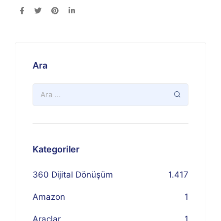
Ara
Kategoriler
360 Dijital Dönüşüm
1.417
Amazon
1
Araçlar
1