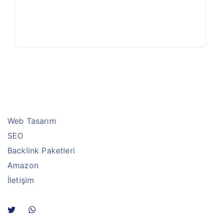
Web Tasarım
SEO
Backlink Paketleri
Amazon
İletişim