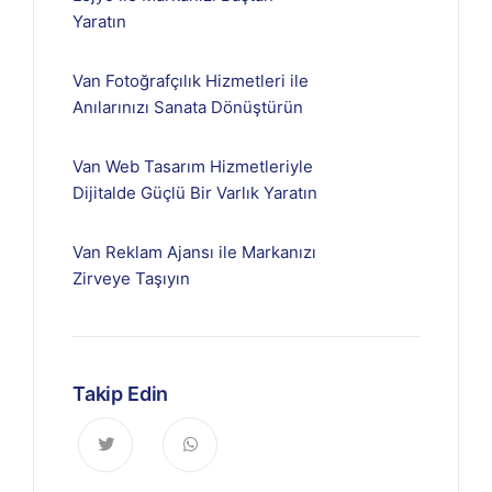
Yaratın
Van Fotoğrafçılık Hizmetleri ile
Anılarınızı Sanata Dönüştürün
Van Web Tasarım Hizmetleriyle
Dijitalde Güçlü Bir Varlık Yaratın
Van Reklam Ajansı ile Markanızı
Zirveye Taşıyın
Takip Edin