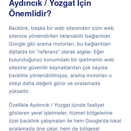
Aydıncık / Yozgat İçin
Önemlidir?
Backlink, başka bir web sitesinden sizin web
sitenize yönlendirilen tıklanabilir bağlantıdır.
Google gibi arama motorları, bu bağlantıları
dijitalde bir “referans” olarak algılar. Eğer
bulunduğunuz konumdaki bir işletmenin web
sitesine güvenilir kaynaklardan çok sayıda
backlink yönlendirilmişse, arama motorları o
siteyi daha değerli görür ve sıralamada
yükseltir.
Özellikle Aydıncık / Yozgat içinde faaliyet
gösteren yerel işletmeler, hizmet bölgelerine
özel backlink çalışmaları ile hem Google’da lokal
sıralamada öne çıkar, hem de bölgesel