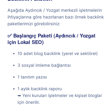
Aşağıda Aydıncık / Yozgat merkezli işletmelerin
ihtiyaçlarına göre hazırlanan bazı örnek backlink
paketlerimizi görebilirsiniz:
✅ Başlangıç Paketi (Aydıncık / Yozgat
için Lokal SEO)
10 adet blog backlink (yerel ve sektörel)
3 sosyal imleme bağlantısı
1 tanıtım yazısı
1 aylık backlink raporu
➡ Yeni kurulan işletmeler ve kişisel bloglar
için önerilir.