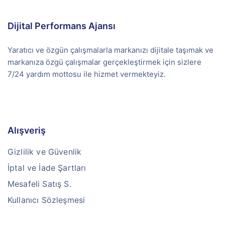
Dijital Performans Ajansı
Yaratıcı ve özgün çalışmalarla markanızı dijitale taşımak ve
markanıza özgü çalışmalar gerçekleştirmek için sizlere
7/24 yardım mottosu ile hizmet vermekteyiz.
Alışveriş
Gizlilik ve Güvenlik
İptal ve İade Şartları
Mesafeli Satış S.
Kullanıcı Sözleşmesi