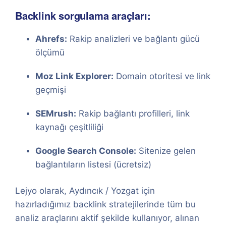
Backlink sorgulama araçları:
Ahrefs:
Rakip analizleri ve bağlantı gücü
ölçümü
Moz Link Explorer:
Domain otoritesi ve link
geçmişi
SEMrush:
Rakip bağlantı profilleri, link
kaynağı çeşitliliği
Google Search Console:
Sitenize gelen
bağlantıların listesi (ücretsiz)
Lejyo olarak, Aydıncık / Yozgat için
hazırladığımız backlink stratejilerinde tüm bu
analiz araçlarını aktif şekilde kullanıyor, alınan