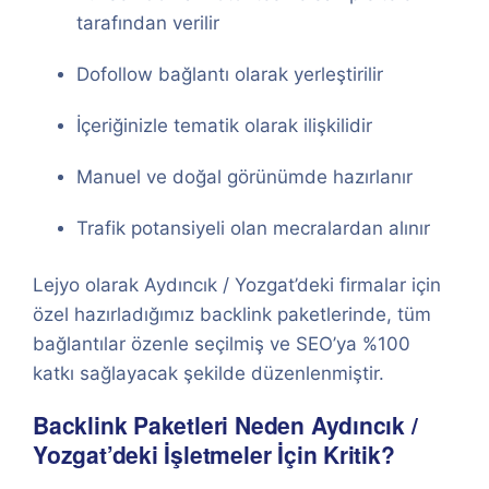
tarafından verilir
Dofollow bağlantı olarak yerleştirilir
İçeriğinizle tematik olarak ilişkilidir
Manuel ve doğal görünümde hazırlanır
Trafik potansiyeli olan mecralardan alınır
Lejyo olarak Aydıncık / Yozgat’deki firmalar için
özel hazırladığımız backlink paketlerinde, tüm
bağlantılar özenle seçilmiş ve SEO’ya %100
katkı sağlayacak şekilde düzenlenmiştir.
Backlink Paketleri Neden Aydıncık /
Yozgat’deki İşletmeler İçin Kritik?