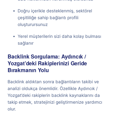
Doğru içerikle desteklenmiş, sektörel
çeşitliliğe sahip bağlantı profili
oluşturursunuz
Yerel müşterilerin sizi daha kolay bulması
sağlanır
Backlink Sorgulama: Aydıncık /
Yozgat’deki Rakiplerinizi Geride
Bırakmanın Yolu
Backlink aldıktan sonra bağlantıların takibi ve
analizi oldukça önemlidir. Özellikle Aydıncık /
Yozgat’deki rakiplerin backlink kaynaklarını da
takip etmek, stratejinizi geliştirmenize yardımcı
olur.