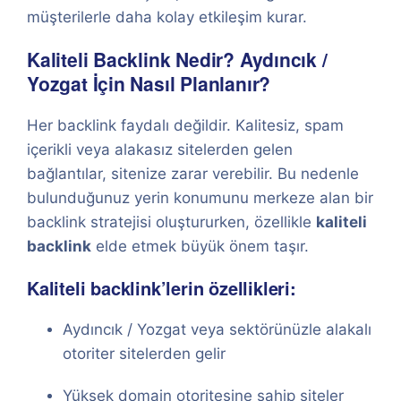
müşterilerle daha kolay etkileşim kurar.
Kaliteli Backlink Nedir? Aydıncık /
Yozgat İçin Nasıl Planlanır?
Her backlink faydalı değildir. Kalitesiz, spam
içerikli veya alakasız sitelerden gelen
bağlantılar, sitenize zarar verebilir. Bu nedenle
bulunduğunuz yerin konumunu merkeze alan bir
backlink stratejisi oluştururken, özellikle
kaliteli
backlink
elde etmek büyük önem taşır.
Kaliteli backlink’lerin özellikleri:
Aydıncık / Yozgat veya sektörünüzle alakalı
otoriter sitelerden gelir
Yüksek domain otoritesine sahip siteler