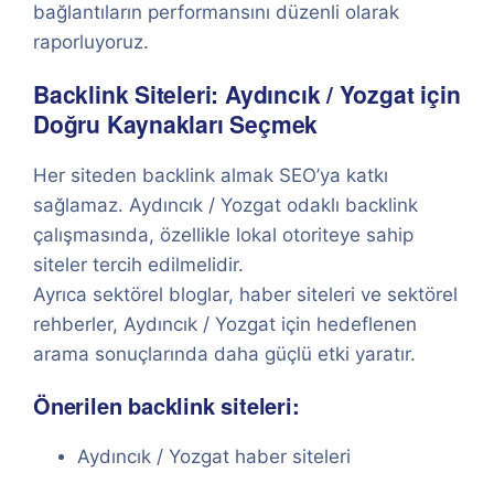
bağlantıların performansını düzenli olarak
raporluyoruz.
Backlink Siteleri: Aydıncık / Yozgat için
Doğru Kaynakları Seçmek
Her siteden backlink almak SEO’ya katkı
sağlamaz. Aydıncık / Yozgat odaklı backlink
çalışmasında, özellikle lokal otoriteye sahip
siteler tercih edilmelidir.
Ayrıca sektörel bloglar, haber siteleri ve sektörel
rehberler, Aydıncık / Yozgat için hedeflenen
arama sonuçlarında daha güçlü etki yaratır.
Önerilen backlink siteleri:
Aydıncık / Yozgat haber siteleri