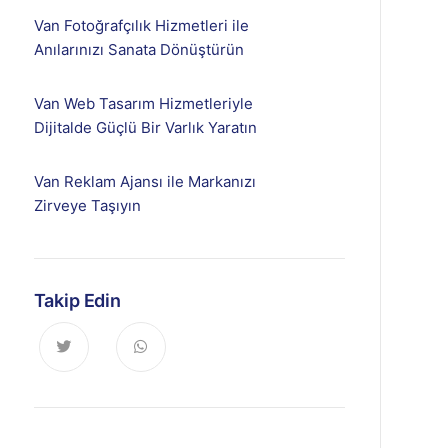
Van Fotoğrafçılık Hizmetleri ile
Anılarınızı Sanata Dönüştürün
Van Web Tasarım Hizmetleriyle
Dijitalde Güçlü Bir Varlık Yaratın
Van Reklam Ajansı ile Markanızı
Zirveye Taşıyın
Takip Edin