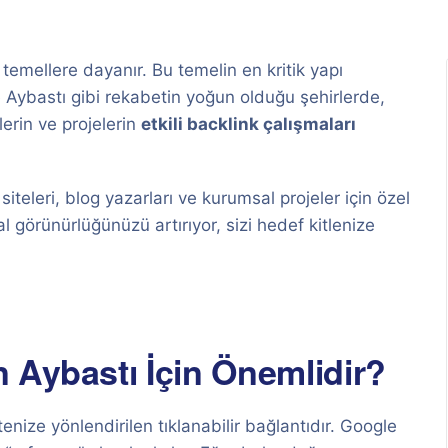
 temellere dayanır. Bu temelin en kritik yapı
e Aybastı gibi rekabetin yoğun olduğu şehirlerde,
erin ve projelerin
etkili backlink çalışmaları
siteleri, blog yazarları ve kurumsal projeler için özel
tal görünürlüğünüzü artırıyor, sizi hedef kitlenize
 Aybastı İçin Önemlidir?
enize yönlendirilen tıklanabilir bağlantıdır. Google