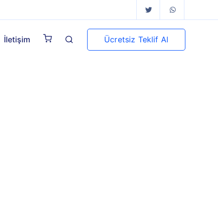
Ücretsiz Teklif Al
İletişim