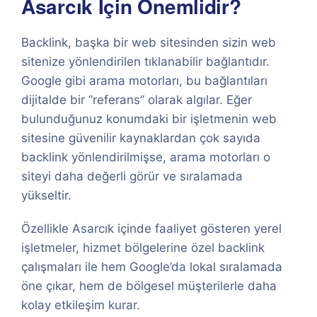
Asarcık İçin Önemlidir?
Backlink, başka bir web sitesinden sizin web
sitenize yönlendirilen tıklanabilir bağlantıdır.
Google gibi arama motorları, bu bağlantıları
dijitalde bir “referans” olarak algılar. Eğer
bulunduğunuz konumdaki bir işletmenin web
sitesine güvenilir kaynaklardan çok sayıda
backlink yönlendirilmişse, arama motorları o
siteyi daha değerli görür ve sıralamada
yükseltir.
Özellikle Asarcık içinde faaliyet gösteren yerel
işletmeler, hizmet bölgelerine özel backlink
çalışmaları ile hem Google’da lokal sıralamada
öne çıkar, hem de bölgesel müşterilerle daha
kolay etkileşim kurar.