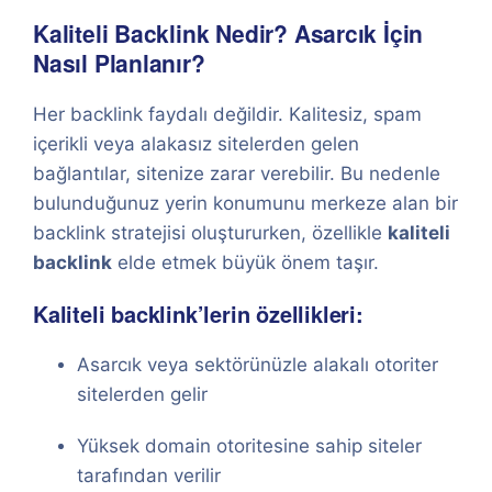
Kaliteli Backlink Nedir? Asarcık İçin
Nasıl Planlanır?
Her backlink faydalı değildir. Kalitesiz, spam
içerikli veya alakasız sitelerden gelen
bağlantılar, sitenize zarar verebilir. Bu nedenle
bulunduğunuz yerin konumunu merkeze alan bir
backlink stratejisi oluştururken, özellikle
kaliteli
backlink
elde etmek büyük önem taşır.
Kaliteli backlink’lerin özellikleri:
Asarcık veya sektörünüzle alakalı otoriter
sitelerden gelir
Yüksek domain otoritesine sahip siteler
tarafından verilir