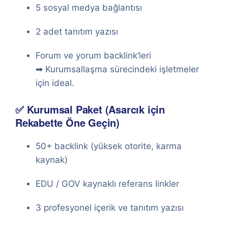
5 sosyal medya bağlantısı
2 adet tanıtım yazısı
Forum ve yorum backlink’leri
➡ Kurumsallaşma sürecindeki işletmeler
için ideal.
✅ Kurumsal Paket (Asarcık için
Rekabette Öne Geçin)
50+ backlink (yüksek otorite, karma
kaynak)
EDU / GOV kaynaklı referans linkler
3 profesyonel içerik ve tanıtım yazısı