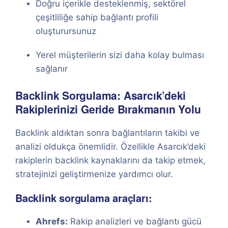
Doğru içerikle desteklenmiş, sektörel
çeşitliliğe sahip bağlantı profili
oluşturursunuz
Yerel müşterilerin sizi daha kolay bulması
sağlanır
Backlink Sorgulama: Asarcık’deki
Rakiplerinizi Geride Bırakmanın Yolu
Backlink aldıktan sonra bağlantıların takibi ve
analizi oldukça önemlidir. Özellikle Asarcık’deki
rakiplerin backlink kaynaklarını da takip etmek,
stratejinizi geliştirmenize yardımcı olur.
Backlink sorgulama araçları:
Ahrefs:
Rakip analizleri ve bağlantı gücü