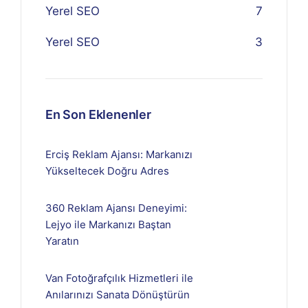
Yerel SEO
7
Yerel SEO
3
En Son Eklenenler
Erciş Reklam Ajansı: Markanızı
Yükseltecek Doğru Adres
360 Reklam Ajansı Deneyimi:
Lejyo ile Markanızı Baştan
Yaratın
Van Fotoğrafçılık Hizmetleri ile
Anılarınızı Sanata Dönüştürün