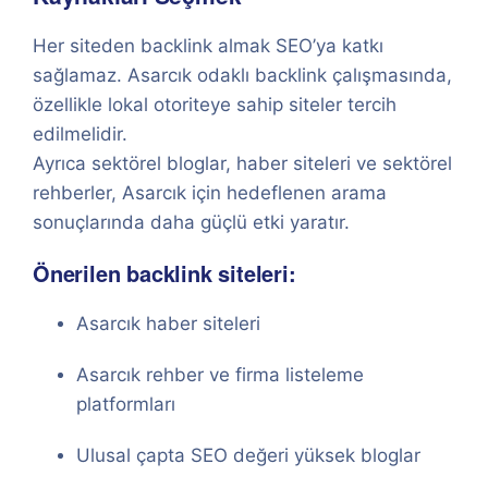
Her siteden backlink almak SEO’ya katkı
sağlamaz. Asarcık odaklı backlink çalışmasında,
özellikle lokal otoriteye sahip siteler tercih
edilmelidir.
Ayrıca sektörel bloglar, haber siteleri ve sektörel
rehberler, Asarcık için hedeflenen arama
sonuçlarında daha güçlü etki yaratır.
Önerilen backlink siteleri:
Asarcık haber siteleri
Asarcık rehber ve firma listeleme
platformları
Ulusal çapta SEO değeri yüksek bloglar