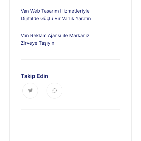
Van Web Tasarım Hizmetleriyle
Dijitalde Güçlü Bir Varlık Yaratın
Van Reklam Ajansı ile Markanızı
Zirveye Taşıyın
Takip Edin