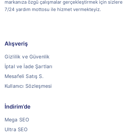
markanıza özgü çalışmalar gerçekleştirmek için sizlere
7/24 yardım mottosu ile hizmet vermekteyiz.
Alışveriş
Gizlilik ve Güvenlik
İptal ve İade Şartları
Mesafeli Satış S.
Kullanıcı Sözleşmesi
İndirim’de
Mega SEO
Ultra SEO