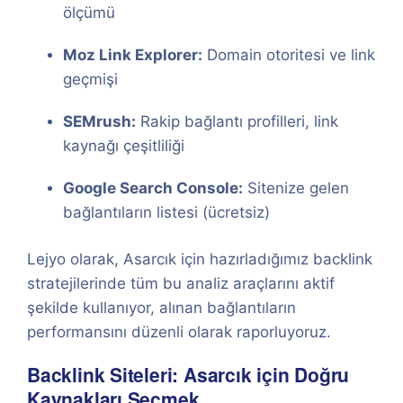
ölçümü
Moz Link Explorer:
Domain otoritesi ve link
geçmişi
SEMrush:
Rakip bağlantı profilleri, link
kaynağı çeşitliliği
Google Search Console:
Sitenize gelen
bağlantıların listesi (ücretsiz)
Lejyo olarak, Asarcık için hazırladığımız backlink
stratejilerinde tüm bu analiz araçlarını aktif
şekilde kullanıyor, alınan bağlantıların
performansını düzenli olarak raporluyoruz.
Backlink Siteleri: Asarcık için Doğru
Kaynakları Seçmek