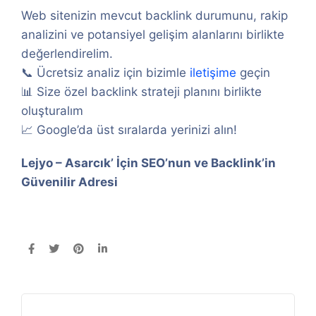
Web sitenizin mevcut backlink durumunu, rakip
analizini ve potansiyel gelişim alanlarını birlikte
değerlendirelim.
📞 Ücretsiz analiz için bizimle
iletişime
geçin
📊 Size özel backlink strateji planını birlikte
oluşturalım
📈 Google’da üst sıralarda yerinizi alın!
Lejyo – Asarcık’ İçin SEO’nun ve Backlink’in
Güvenilir Adresi