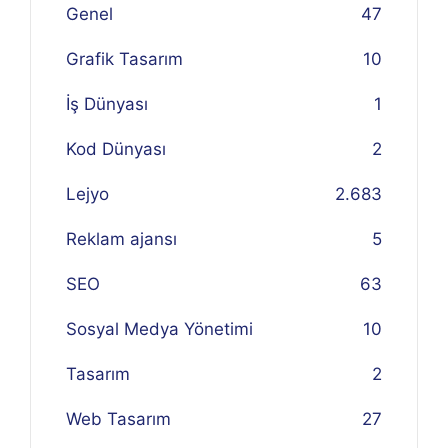
Genel
47
Grafik Tasarım
10
İş Dünyası
1
Kod Dünyası
2
Lejyo
2.683
Reklam ajansı
5
SEO
63
Sosyal Medya Yönetimi
10
Tasarım
2
Web Tasarım
27