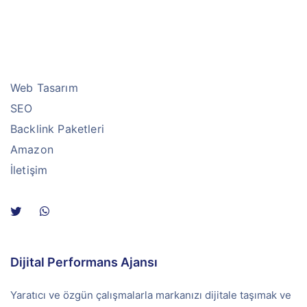
Web Tasarım
SEO
Backlink Paketleri
Amazon
İletişim
Dijital Performans Ajansı
Yaratıcı ve özgün çalışmalarla markanızı dijitale taşımak ve