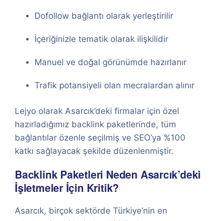
Dofollow bağlantı olarak yerleştirilir
İçeriğinizle tematik olarak ilişkilidir
Manuel ve doğal görünümde hazırlanır
Trafik potansiyeli olan mecralardan alınır
Lejyo olarak Asarcık’deki firmalar için özel
hazırladığımız backlink paketlerinde, tüm
bağlantılar özenle seçilmiş ve SEO’ya %100
katkı sağlayacak şekilde düzenlenmiştir.
Backlink Paketleri Neden Asarcık’deki
İşletmeler İçin Kritik?
Asarcık, birçok sektörde Türkiye’nin en