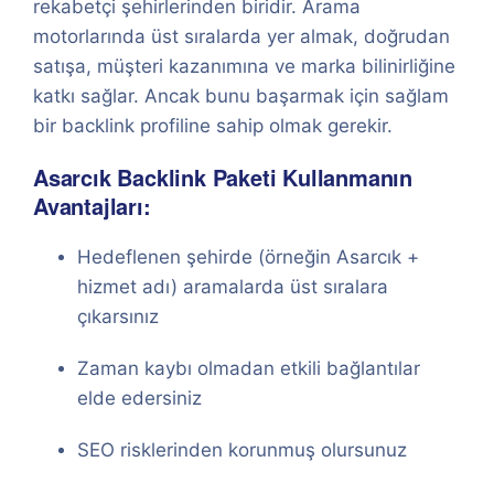
rekabetçi şehirlerinden biridir. Arama
motorlarında üst sıralarda yer almak, doğrudan
satışa, müşteri kazanımına ve marka bilinirliğine
katkı sağlar. Ancak bunu başarmak için sağlam
bir backlink profiline sahip olmak gerekir.
Asarcık Backlink Paketi Kullanmanın
Avantajları:
Hedeflenen şehirde (örneğin Asarcık +
hizmet adı) aramalarda üst sıralara
çıkarsınız
Zaman kaybı olmadan etkili bağlantılar
elde edersiniz
SEO risklerinden korunmuş olursunuz