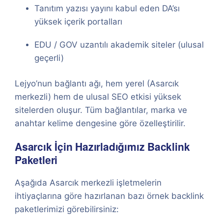
Tanıtım yazısı yayını kabul eden DA’sı
yüksek içerik portalları
EDU / GOV uzantılı akademik siteler (ulusal
geçerli)
Lejyo’nun bağlantı ağı, hem yerel (Asarcık
merkezli) hem de ulusal SEO etkisi yüksek
sitelerden oluşur. Tüm bağlantılar, marka ve
anahtar kelime dengesine göre özelleştirilir.
Asarcık İçin Hazırladığımız Backlink
Paketleri
Aşağıda Asarcık merkezli işletmelerin
ihtiyaçlarına göre hazırlanan bazı örnek backlink
paketlerimizi görebilirsiniz: