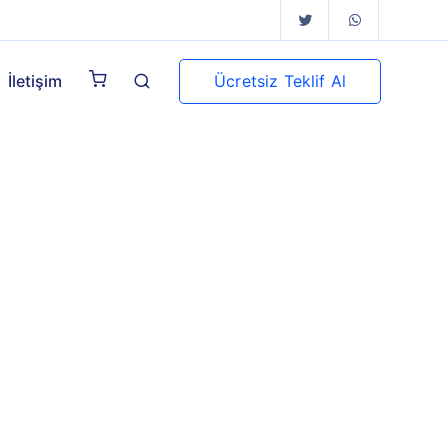
Ücretsiz Teklif Al
İletişim