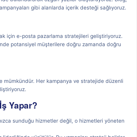
ampanyaları gibi alanlarda içerik desteği sağlıyoruz.
için e-posta pazarlama stratejileri geliştiriyoruz.
inde potansiyel müşterilere doğru zamanda doğru
ekle mümkündür. Her kampanya ve stratejide düzenli
iştiriyoruz.
İş Yapar?
alnızca sunduğu hizmetler değil, o hizmetleri yöneten