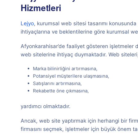
Hizmetleri
Lejyo
, kurumsal web sitesi tasarımı konusunda 
ihtiyaçlarına ve beklentilerine göre kurumsal we
Afyonkarahisar’de faaliyet gösteren işletmeler de
web sitelerine ihtiyaç duymaktadır. Web siteleri,
Marka bilinirliğini artırmasına,
Potansiyel müşterilere ulaşmasına,
Satışlarını artırmasına,
Rekabette öne çıkmasına,
yardımcı olmaktadır.
Ancak, web site yaptırmak için herhangi bir fir
firmasını seçmek, işletmeler için büyük önem ta