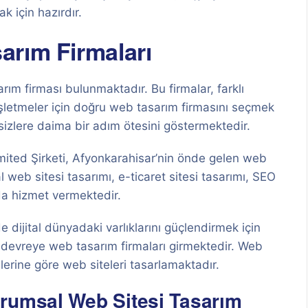
k için hazırdır.
arım Firmaları
ım firması bulunmaktadır. Bu firmalar, farklı
işletmeler için doğru web tasarım firmasını seçmek
sizlere daima bir adım ötesini göstermektedir.
imited Şirketi, Afyonkarahisar’nin önde gelen web
 web sitesi tasarımı, e-ticaret sitesi tasarımı, SEO
da hizmet vermektedir.
 dijital dünyadaki varlıklarını güçlendirmek için
 devreye web tasarım firmaları girmektedir. Web
ilerine göre web siteleri tasarlamaktadır.
rumsal Web Sitesi Tasarım