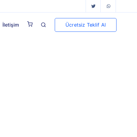
Ücretsiz Teklif Al
İletişim