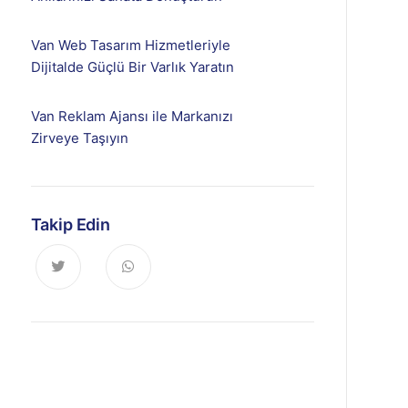
Van Web Tasarım Hizmetleriyle
Dijitalde Güçlü Bir Varlık Yaratın
Van Reklam Ajansı ile Markanızı
Zirveye Taşıyın
Takip Edin