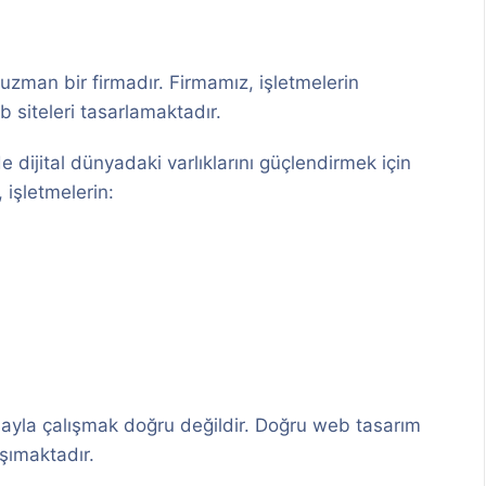
uzman bir firmadır. Firmamız, işletmelerin
b siteleri tasarlamaktadır.
 dijital dünyadaki varlıklarını güçlendirmek için
 işletmelerin:
mayla çalışmak doğru değildir. Doğru web tasarım
şımaktadır.